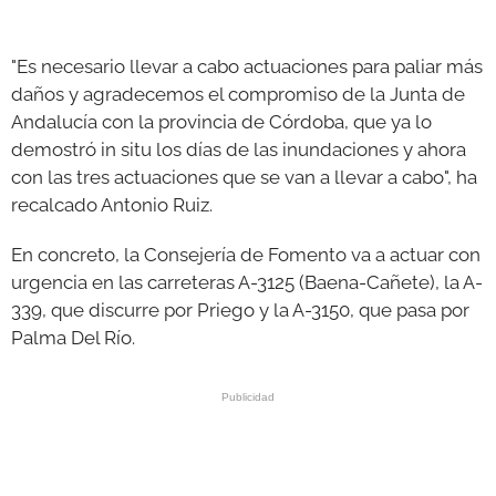
"Es necesario llevar a cabo actuaciones para paliar más
daños y agradecemos el compromiso de la Junta de
Andalucía con la provincia de Córdoba, que ya lo
demostró in situ los días de las inundaciones y ahora
con las tres actuaciones que se van a llevar a cabo", ha
recalcado Antonio Ruiz.
En concreto, la Consejería de Fomento va a actuar con
urgencia en las carreteras A-3125 (Baena-Cañete), la A-
339, que discurre por Priego y la A-3150, que pasa por
Palma Del Río.