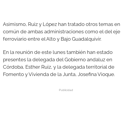
Asimismo, Ruiz y López han tratado otros temas en
común de ambas administraciones como el del eje
ferroviario entre el Alto y Bajo Guadalquivir.
En la reunión de este lunes también han estado
presentes la delegada del Gobierno andaluz en
Córdoba, Esther Ruiz, y la delegada territorial de
Fomento y Vivienda de la Junta, Josefina Vioque.