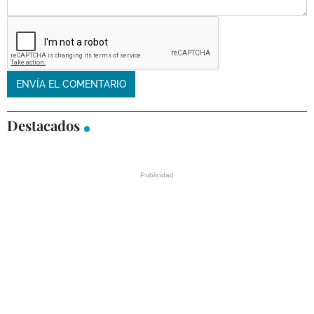
Destacados