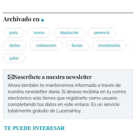
Archivado en
junta
marzo
diputación
provincia
daños
colaborarán
lluvias
ocasionados
paliar
Suscríbete a nuestra newsletter
Ahora también te mantenemos informado a través de
nuestra newsletter diaria. Si deseas recibirla en tu correo
electrónico solo tienes que registrarte como usuario
completando tus datos en este enlace. Es un servicio
totalmente gratuito de LucenaHoy.
TE PUEDE INTERESAR