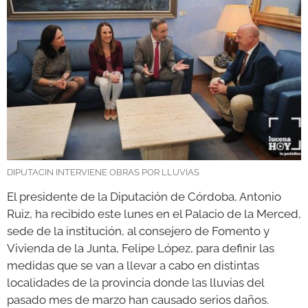
GALERÍAS
DIPUTACIN INTERVIENE OBRAS POR LLUVIAS
El presidente de la Diputación de Córdoba, Antonio
Ruiz, ha recibido este lunes en el Palacio de la Merced,
sede de la institución, al consejero de Fomento y
Vivienda de la Junta, Felipe López, para definir las
medidas que se van a llevar a cabo en distintas
localidades de la provincia donde las lluvias del
pasado mes de marzo han causado serios daños.