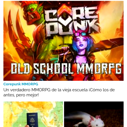
Corepunk MMORPG
Un verdadero MMORPG de la vieja escuela ¡Cómo los de
antes, pero mejor!