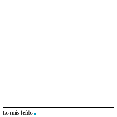
Lo más leído