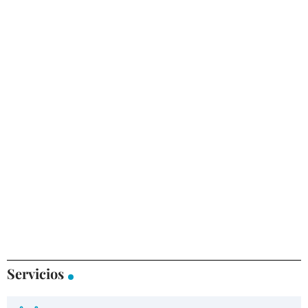
Servicios