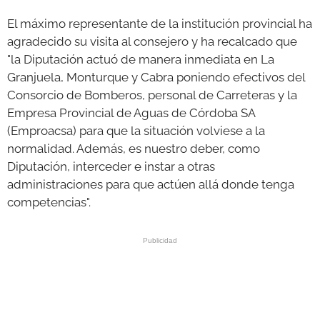
El máximo representante de la institución provincial ha
agradecido su visita al consejero y ha recalcado que
"la Diputación actuó de manera inmediata en La
Granjuela, Monturque y Cabra poniendo efectivos del
Consorcio de Bomberos, personal de Carreteras y la
Empresa Provincial de Aguas de Córdoba SA
(Emproacsa) para que la situación volviese a la
normalidad. Además, es nuestro deber, como
Diputación, interceder e instar a otras
administraciones para que actúen allá donde tenga
competencias".