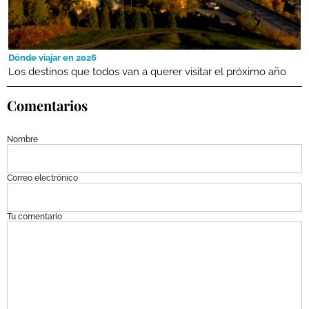
Dónde viajar en 2026
Los destinos que todos van a querer visitar el próximo año
Comentarios
Nombre
Correo electrónico
Tu comentario