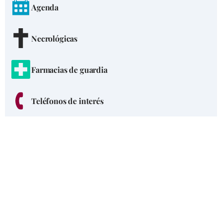
Agenda
Necrológicas
Farmacias de guardia
Teléfonos de interés