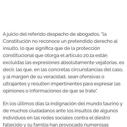
A juicio del referido despacho de abogados, "la
Constitución no reconoce un pretendido derecho al
insulto, lo que significa que de la protección
constitucional que otorga el artículo 20.1a están
excluidas las expresiones absolutamente vejatorias, es
decir, las que, en las concretas circunstancias del caso,
y al margen de su veracidad, sean ofensivas o
ultrajantes y resulten impertinentes para expresar las
opiniones o informaciones de que se trate".
En los últimos días la indignación del mundo taurino y
de muchos ciudadanos ante los insultos de algunos
individuos en las redes sociales contra el diestro
fallecido y su familia han provocado numerosas