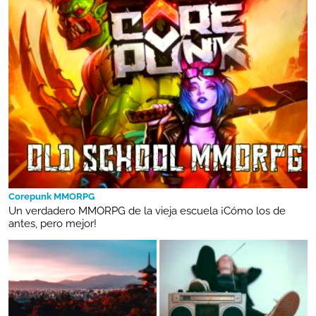
Corepunk MMORPG
Un verdadero MMORPG de la vieja escuela ¡Cómo los de
antes, pero mejor!