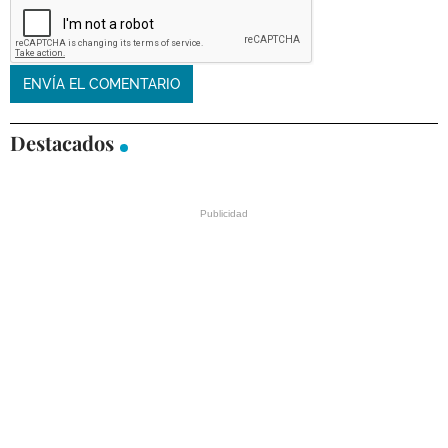
Destacados