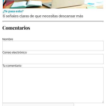
¿Te pasa esto?
6 señales claras de que necesitas descansar más
Comentarios
Nombre
Correo electrónico
Tu comentario