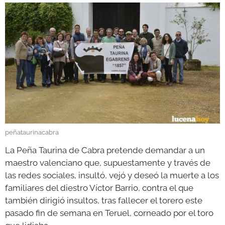
GALERÍAS
peñataurinacabra
La Peña Taurina de Cabra pretende demandar a un
maestro valenciano que, supuestamente y través de
las redes sociales, insultó, vejó y deseó la muerte a los
familiares del diestro Víctor Barrio, contra el que
también dirigió insultos, tras fallecer el torero este
pasado fin de semana en Teruel, corneado por el toro