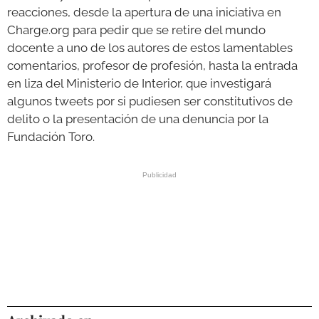
reacciones, desde la apertura de una iniciativa en
Charge.org para pedir que se retire del mundo
docente a uno de los autores de estos lamentables
comentarios, profesor de profesión, hasta la entrada
en liza del Ministerio de Interior, que investigará
algunos tweets por si pudiesen ser constitutivos de
delito o la presentación de una denuncia por la
Fundación Toro.