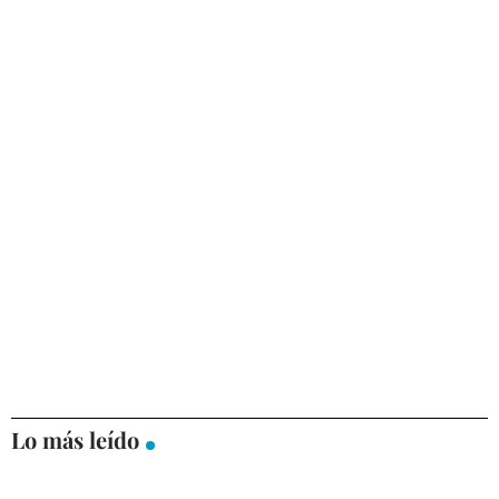
Lo más leído