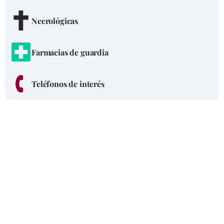
Necrológicas
Farmacias de guardia
Teléfonos de interés