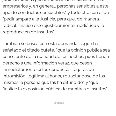
empresarios y, en general, personas sensibles a este
tipo de conductas censurables", y todo ello con el de
"pedir amparo a la Justicia, para que, de manera
radical, finalice este ajusticiamiento mediático y la
reproducción de insultos".
También se busca con esta demanda, según ha
señalado el citado bufete, "que la opinión pública sea
consciente de la realidad de los hechos, pues tienen
derecho a una información veraz, que cesen
inmediatamente estas conductas ilegales de
intromisión ilegítima al honor, retractándose de las
mismas la persona que las ha difundido", y "que
finalice la exposición pública de mentiras e insultos".