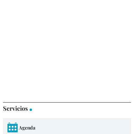
Servicios
Agenda