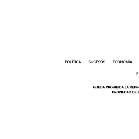
POLÍTICA
SUCESOS
ECONOMÍA
¿
QUEDA PROHIBIDA LA REPR
PROPIEDAD DE 