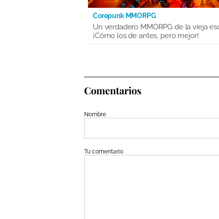
Corepunk MMORPG
Un verdadero MMORPG de la vieja es
¡Cómo los de antes, pero mejor!
Comentarios
Nombre
Tu comentario