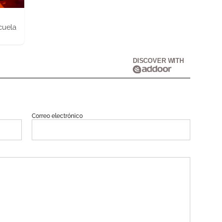
cuela
DISCOVER WITH
Correo electrónico