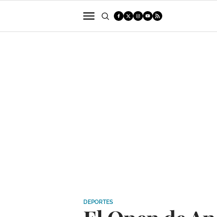
POLÍTICA
SUCESOS
ECONOMÍA
DEPORTES