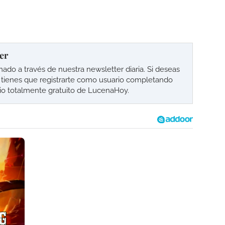
er
o a través de nuestra newsletter diaria. Si deseas
lo tienes que registrarte como usuario completando
cio totalmente gratuito de LucenaHoy.