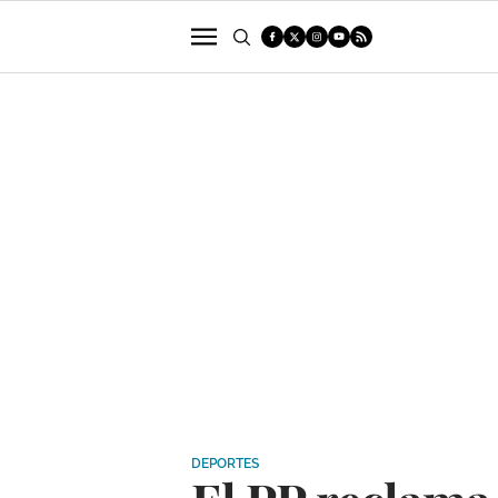
POLÍTICA
SUCESOS
ECONOMÍA
DEPORTES