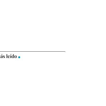
ás leído