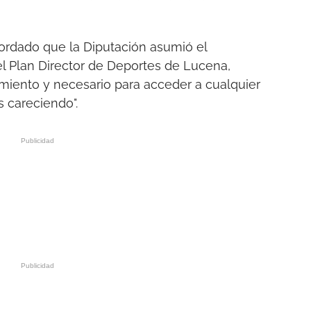
cordado que la Diputación asumió el
l Plan Director de Deportes de Lucena,
iento y necesario para acceder a cualquier
 careciendo".