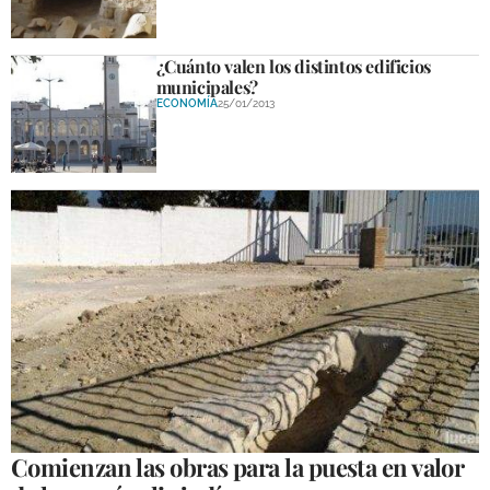
¿Cuánto valen los distintos edificios
municipales?
ECONOMÍA
25/01/2013
Comienzan las obras para la puesta en valor