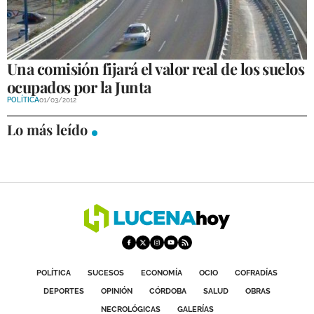
Una comisión fijará el valor real de los suelos
ocupados por la Junta
POLÍTICA
01/03/2012
Lo más leído
POLÍTICA
SUCESOS
ECONOMÍA
OCIO
COFRADÍAS
DEPORTES
OPINIÓN
CÓRDOBA
SALUD
OBRAS
NECROLÓGICAS
GALERÍAS