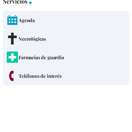
Servicios
Agenda
Necrológicas
Farmacias de guardia
Teléfonos de interés