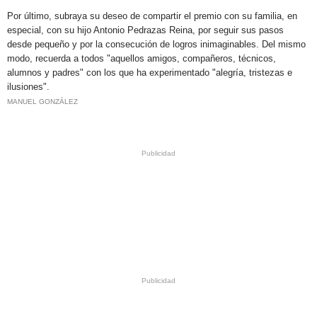
Por último, subraya su deseo de compartir el premio con su familia, en
especial, con su hijo Antonio Pedrazas Reina, por seguir sus pasos
desde pequeño y por la consecución de logros inimaginables. Del mismo
modo, recuerda a todos "aquellos amigos, compañeros, técnicos,
alumnos y padres" con los que ha experimentado "alegría, tristezas e
ilusiones".
MANUEL GONZÁLEZ