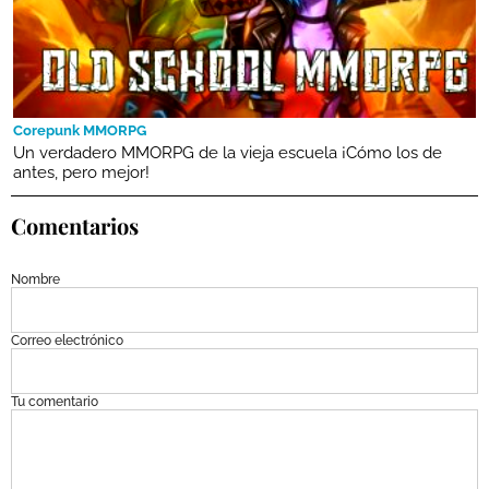
Corepunk MMORPG
Un verdadero MMORPG de la vieja escuela ¡Cómo los de
antes, pero mejor!
Comentarios
Nombre
Correo electrónico
Tu comentario