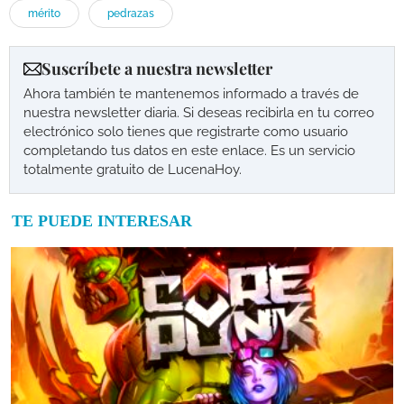
mérito
pedrazas
Suscríbete a nuestra newsletter
Ahora también te mantenemos informado a través de
nuestra newsletter diaria. Si deseas recibirla en tu correo
electrónico solo tienes que registrarte como usuario
completando tus datos en este enlace. Es un servicio
totalmente gratuito de LucenaHoy.
TE PUEDE INTERESAR