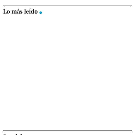
Lo más leído