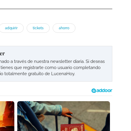
adquirir
tickets
ahorro
er
o a través de nuestra newsletter diaria. Si deseas
lo tienes que registrarte como usuario completando
cio totalmente gratuito de LucenaHoy.