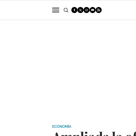
POLÍTICA
SUCESOS
ECONOMÍA
ECONOMÍA