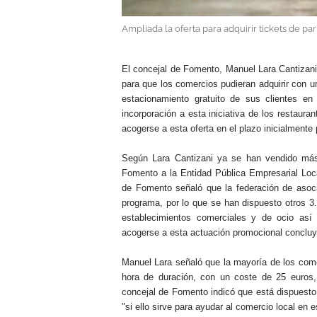
Ampliada la oferta para adquirir tickets de p
.
El concejal de Fomento, Manuel Lara Cantizani,
para que los comercios pudieran adquirir con un
estacionamiento gratuito de sus clientes e
incorporación a esta iniciativa de los restaura
acogerse a esta oferta en el plazo inicialmente 
Según Lara Cantizani ya se han vendido más 
Fomento a la Entidad Pública Empresarial Loc
de Fomento señaló que la federación de asoc
programa, por lo que se han dispuesto otros 3
establecimientos comerciales y de ocio así
acogerse a esta actuación promocional concluy
Manuel Lara señaló que la mayoría de los come
hora de duración, con un coste de 25 euro
concejal de Fomento indicó que está dispuesto
"si ello sirve para ayudar al comercio local en