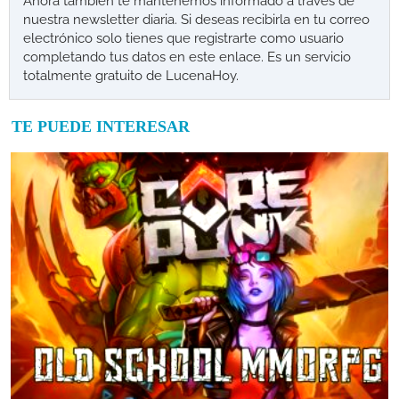
Ahora también te mantenemos informado a través de
nuestra newsletter diaria. Si deseas recibirla en tu correo
electrónico solo tienes que registrarte como usuario
completando tus datos en este enlace. Es un servicio
totalmente gratuito de LucenaHoy.
TE PUEDE INTERESAR