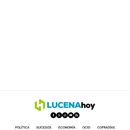
POLÍTICA
SUCESOS
ECONOMÍA
OCIO
COFRADÍAS