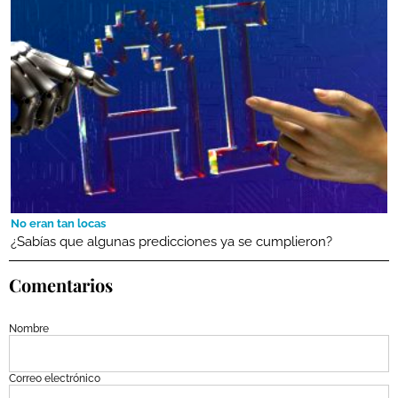
No eran tan locas
¿Sabías que algunas predicciones ya se cumplieron?
Comentarios
Nombre
Correo electrónico