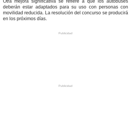
Otra mejora significativa se refiere a que los autobuses
deberán estar adaptados para su uso con personas con
movilidad reducida. La resolución del concurso se producirá
en los próximos días.