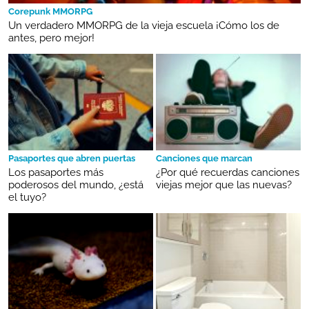
Corepunk MMORPG
Un verdadero MMORPG de la vieja escuela ¡Cómo los de
antes, pero mejor!
Pasaportes que abren puertas
Canciones que marcan
Los pasaportes más
¿Por qué recuerdas canciones
poderosos del mundo, ¿está
viejas mejor que las nuevas?
el tuyo?