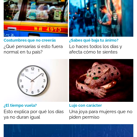
Costumbres que no creerás
¿Sabes qué baja tu ánimo?
¿Qué pensarías si esto fuera
Lo haces todos los días y
normal en tu país?
afecta cómo te sientes
¿El tiempo vuela?
Lujo con carácter
Esto explica por qué los días
Una joya para mujeres que no
ya no duran igual
piden permiso