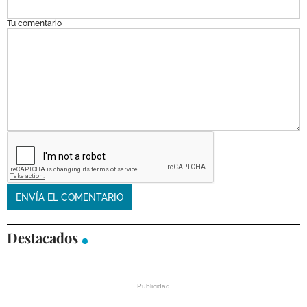
Tu comentario
Destacados