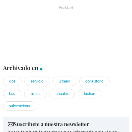
Archivado en
dos
servicio
urbano
consistorio
bus
firmas
anuales
luchan
subvenciona
Suscríbete a nuestra newsletter