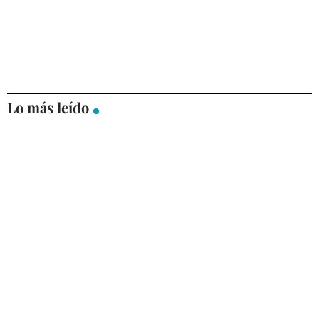
Lo más leído