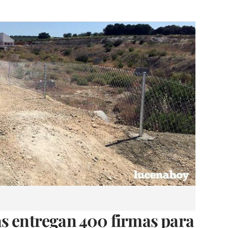
as entregan 400 firmas para