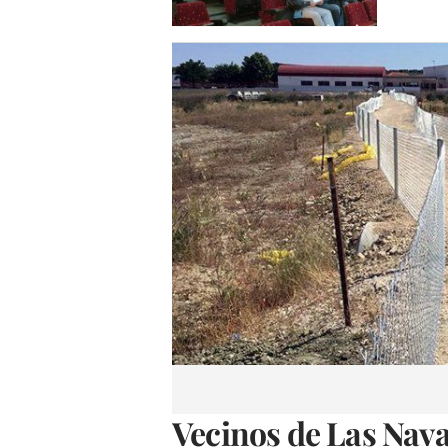
Vecinos de Las Nav