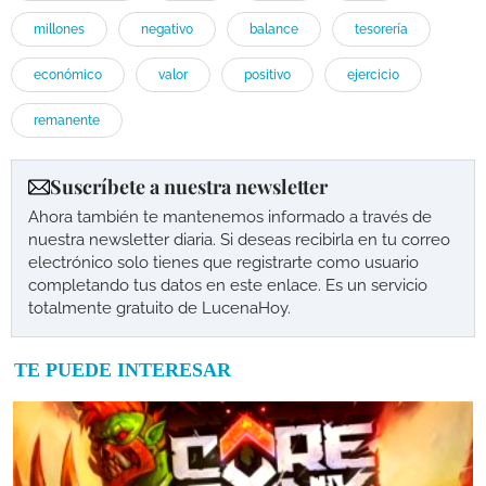
millones
negativo
balance
tesorería
económico
valor
positivo
ejercicio
remanente
Suscríbete a nuestra newsletter
Ahora también te mantenemos informado a través de
nuestra newsletter diaria. Si deseas recibirla en tu correo
electrónico solo tienes que registrarte como usuario
completando tus datos en este enlace. Es un servicio
totalmente gratuito de LucenaHoy.
TE PUEDE INTERESAR