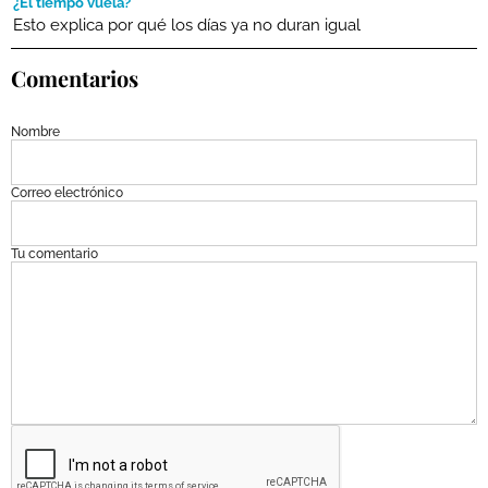
¿El tiempo vuela?
Esto explica por qué los días ya no duran igual
Comentarios
Nombre
Correo electrónico
Tu comentario