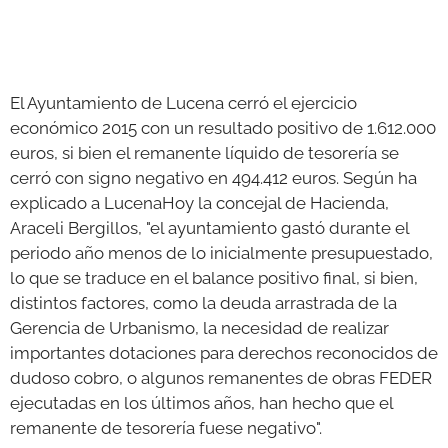
GALERÍAS
El Ayuntamiento de Lucena cerró el ejercicio
económico 2015 con un resultado positivo de 1.612.000
euros, si bien el remanente líquido de tesorería se
cerró con signo negativo en 494.412 euros. Según ha
explicado a LucenaHoy la concejal de Hacienda,
Araceli Bergillos, "el ayuntamiento gastó durante el
periodo año menos de lo inicialmente presupuestado,
lo que se traduce en el balance positivo final, si bien,
distintos factores, como la deuda arrastrada de la
Gerencia de Urbanismo, la necesidad de realizar
importantes dotaciones para derechos reconocidos de
dudoso cobro, o algunos remanentes de obras FEDER
ejecutadas en los últimos años, han hecho que el
remanente de tesorería fuese negativo".