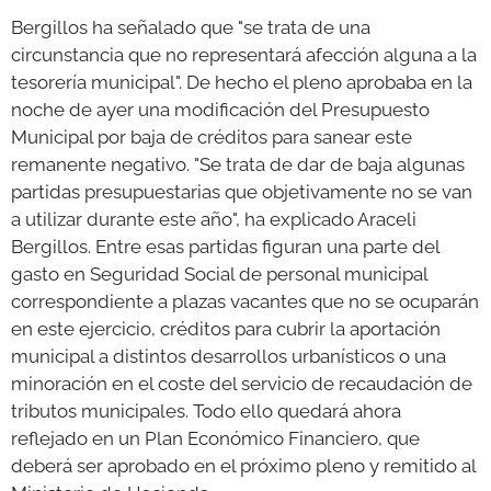
Bergillos ha señalado que "se trata de una
circunstancia que no representará afección alguna a la
tesorería municipal". De hecho el pleno aprobaba en la
noche de ayer una modificación del Presupuesto
Municipal por baja de créditos para sanear este
remanente negativo. "Se trata de dar de baja algunas
partidas presupuestarias que objetivamente no se van
a utilizar durante este año", ha explicado Araceli
Bergillos. Entre esas partidas figuran una parte del
gasto en Seguridad Social de personal municipal
correspondiente a plazas vacantes que no se ocuparán
en este ejercicio, créditos para cubrir la aportación
municipal a distintos desarrollos urbanísticos o una
minoración en el coste del servicio de recaudación de
tributos municipales. Todo ello quedará ahora
reflejado en un Plan Económico Financiero, que
deberá ser aprobado en el próximo pleno y remitido al