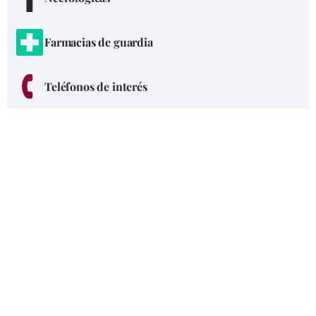
Farmacias de guardia
Teléfonos de interés