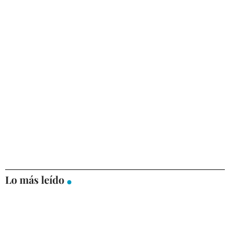
Lo más leído