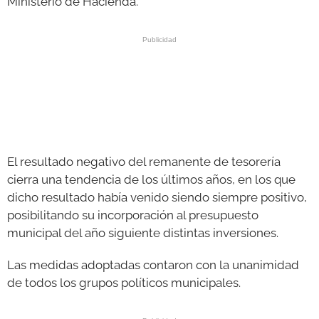
Ministerio de Hacienda.
El resultado negativo del remanente de tesorería
cierra una tendencia de los últimos años, en los que
dicho resultado había venido siendo siempre positivo,
posibilitando su incorporación al presupuesto
municipal del año siguiente distintas inversiones.
Las medidas adoptadas contaron con la unanimidad
de todos los grupos políticos municipales.