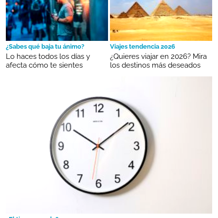
¿Sabes qué baja tu ánimo?
Viajes tendencia 2026
Lo haces todos los días y
¿Quieres viajar en 2026? Mira
afecta cómo te sientes
los destinos más deseados