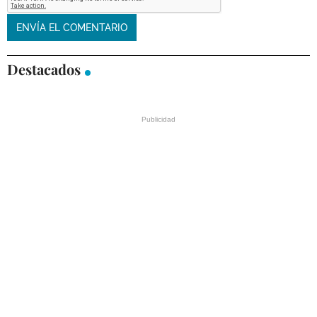
Destacados