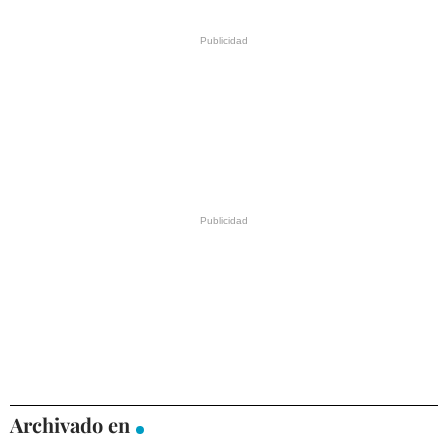
Archivado en