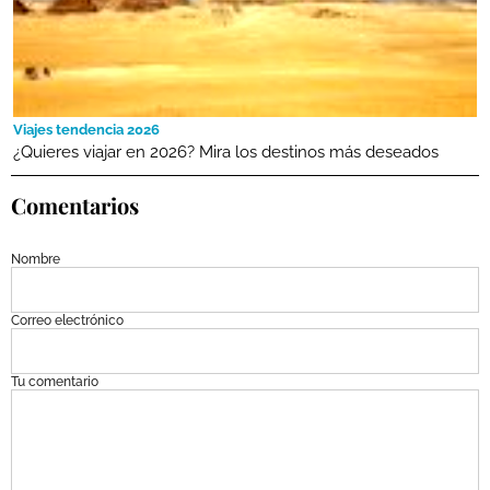
Viajes tendencia 2026
¿Quieres viajar en 2026? Mira los destinos más deseados
Comentarios
Nombre
Correo electrónico
Tu comentario