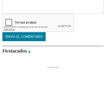
Destacados