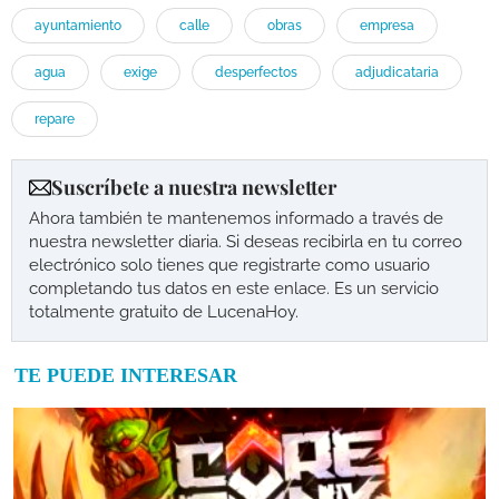
ayuntamiento
calle
obras
empresa
agua
exige
desperfectos
adjudicataria
repare
Suscríbete a nuestra newsletter
Ahora también te mantenemos informado a través de
nuestra newsletter diaria. Si deseas recibirla en tu correo
electrónico solo tienes que registrarte como usuario
completando tus datos en este enlace. Es un servicio
totalmente gratuito de LucenaHoy.
TE PUEDE INTERESAR