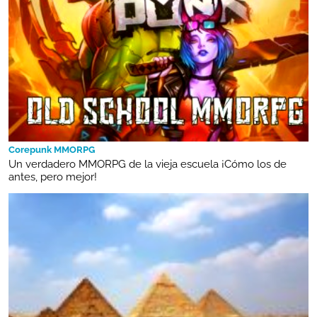
Corepunk MMORPG
Un verdadero MMORPG de la vieja escuela ¡Cómo los de
antes, pero mejor!