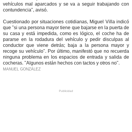
vehículos mal aparcados y se va a seguir trabajando con
contundencia", avisó.
Cuestionado por situaciones cotidianas, Miguel Villa indicó
que "si una persona mayor tiene que bajarse en la puerta de
su casa y está impedida, como es lógico, el coche ha de
pararse en la rodadura del vehículo y pedir disculpas al
conductor que viene detrás; baja a la persona mayor y
recoge su vehículo". Por último, manifestó que no recuerda
ninguna problema en los espacios de entrada y salida de
cocheras. "Algunos están hechos con tactos y otros no".
MANUEL GONZÁLEZ