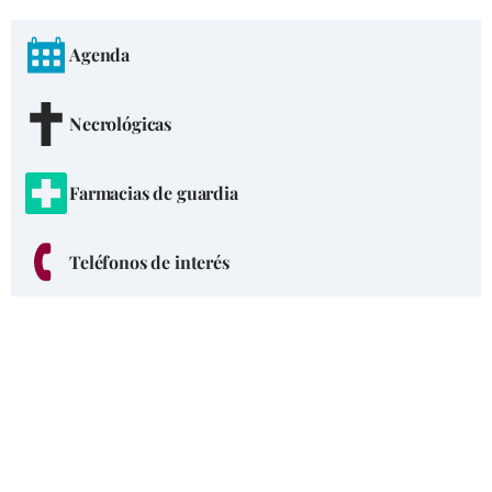
Agenda
Necrológicas
Farmacias de guardia
Teléfonos de interés