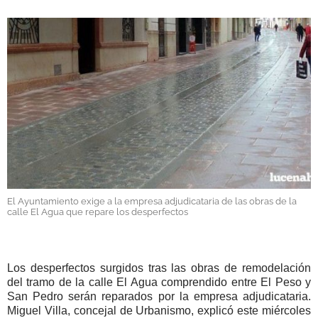
GALERÍAS
El Ayuntamiento exige a la empresa adjudicataria de las obras de la
calle El Agua que repare los desperfectos
Los desperfectos surgidos tras las obras de remodelación
del tramo de la calle El Agua comprendido entre El Peso y
San Pedro serán reparados por la empresa adjudicataria.
Miguel Villa, concejal de Urbanismo, explicó este miércoles