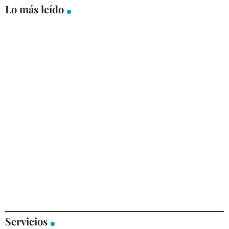
Lo más leído
Servicios