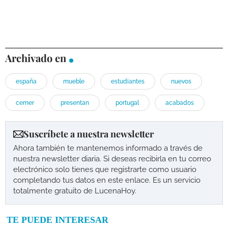
Archivado en
españa
mueble
estudiantes
nuevos
cemer
presentan
portugal
acabados
Suscríbete a nuestra newsletter
Ahora también te mantenemos informado a través de
nuestra newsletter diaria. Si deseas recibirla en tu correo
electrónico solo tienes que registrarte como usuario
completando tus datos en este enlace. Es un servicio
totalmente gratuito de LucenaHoy.
TE PUEDE INTERESAR