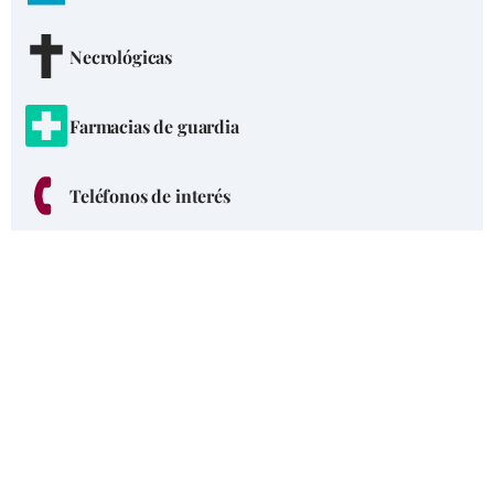
Necrológicas
Farmacias de guardia
Teléfonos de interés