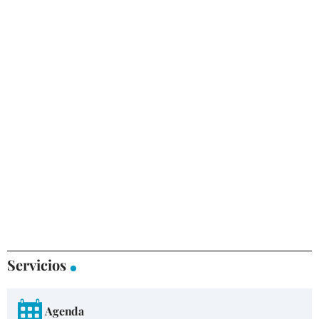
Servicios
Agenda