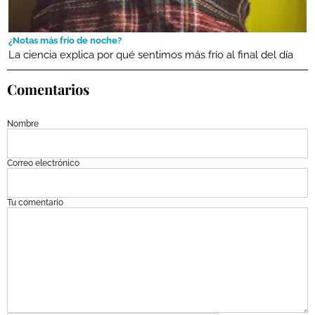
¿Notas más frío de noche?
La ciencia explica por qué sentimos más frío al final del día
Comentarios
Nombre
Correo electrónico
Tu comentario