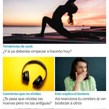
Tendencias de 2026
¿Y si ya deberías empezar a hacerlo hoy?
Canciones que no olvidas
Esto explica el bostezo
¿Te pasa que olvidas las
Así reacciona tu cerebro al ver
nuevas pero no las antiguas?
bostezar a otros