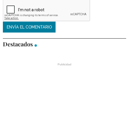
Destacados