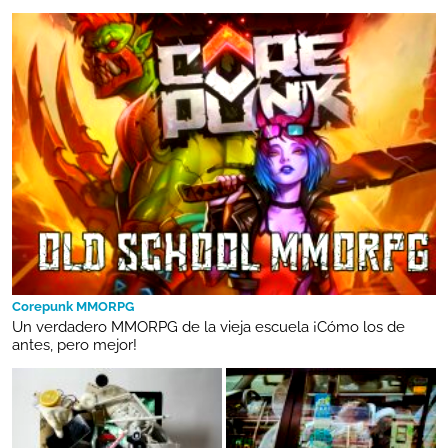
Corepunk MMORPG
Un verdadero MMORPG de la vieja escuela ¡Cómo los de
antes, pero mejor!