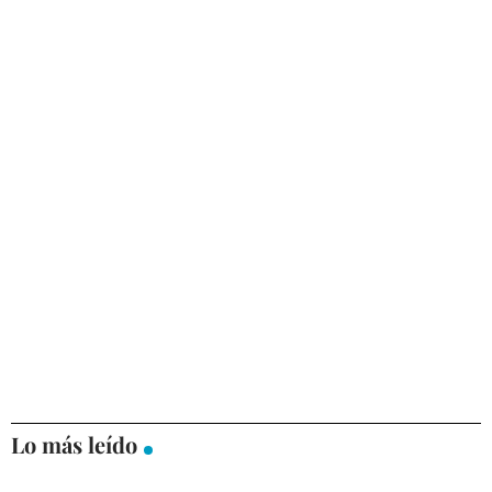
Lo más leído