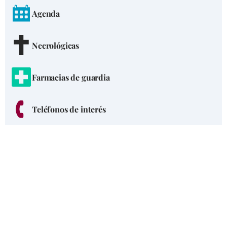
Agenda
Necrológicas
Farmacias de guardia
Teléfonos de interés