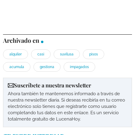
Archivado en
alquiler
casi
suvilusa
pisos
acumula
gestiona
impagados
Suscríbete a nuestra newsletter
Ahora también te mantenemos informado a través de
nuestra newsletter diaria. Si deseas recibirla en tu correo
electrónico solo tienes que registrarte como usuario
completando tus datos en este enlace. Es un servicio
totalmente gratuito de LucenaHoy.