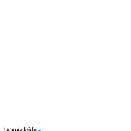
Lo más leído