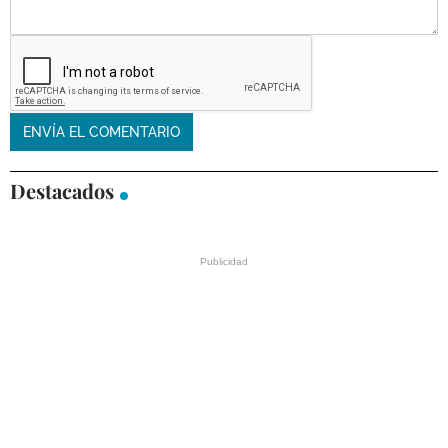
Destacados