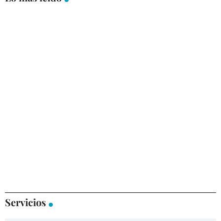
Servicios