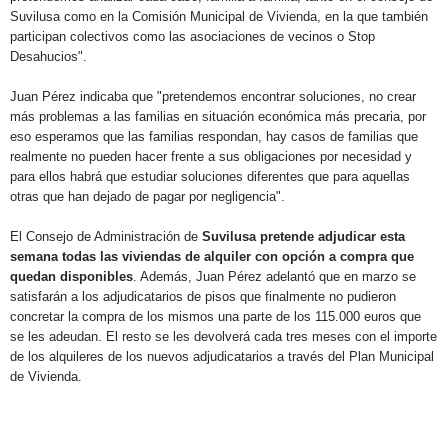
Suvilusa como en la Comisión Municipal de Vivienda, en la que también
participan colectivos como las asociaciones de vecinos o Stop
Desahucios".
Juan Pérez indicaba que "pretendemos encontrar soluciones, no crear
más problemas a las familias en situación económica más precaria, por
eso esperamos que las familias respondan, hay casos de familias que
realmente no pueden hacer frente a sus obligaciones por necesidad y
para ellos habrá que estudiar soluciones diferentes que para aquellas
otras que han dejado de pagar por negligencia".
El Consejo de Administración de
Suvilusa pretende adjudicar esta
semana todas las viviendas de alquiler con opción a compra que
quedan disponibles
. Además, Juan Pérez adelantó que en marzo se
satisfarán a los adjudicatarios de pisos que finalmente no pudieron
concretar la compra de los mismos una parte de los 115.000 euros que
se les adeudan. El resto se les devolverá cada tres meses con el importe
de los alquileres de los nuevos adjudicatarios a través del Plan Municipal
de Vivienda.