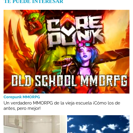
TE PUEDE INTERESAR
Corepunk MMORPG
Un verdadero MMORPG de la vieja escuela ¡Cómo los de
antes, pero mejor!