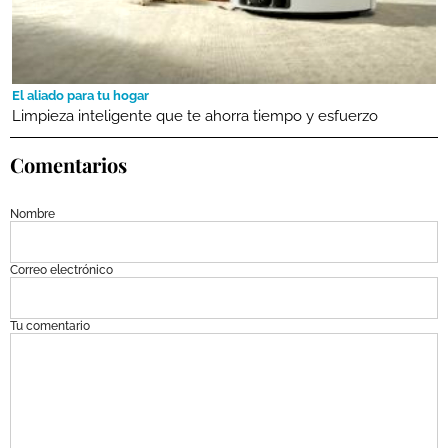
El aliado para tu hogar
Limpieza inteligente que te ahorra tiempo y esfuerzo
Comentarios
Nombre
Correo electrónico
Tu comentario