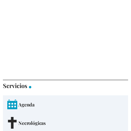
Servicios
Agenda
Necrológicas