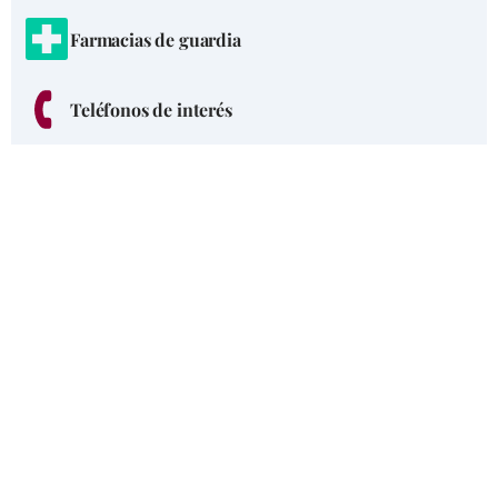
Farmacias de guardia
Teléfonos de interés