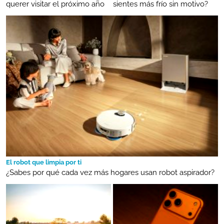
querer visitar el próximo año
sientes más frío sin motivo?
El robot que limpia por ti
¿Sabes por qué cada vez más hogares usan robot aspirador?