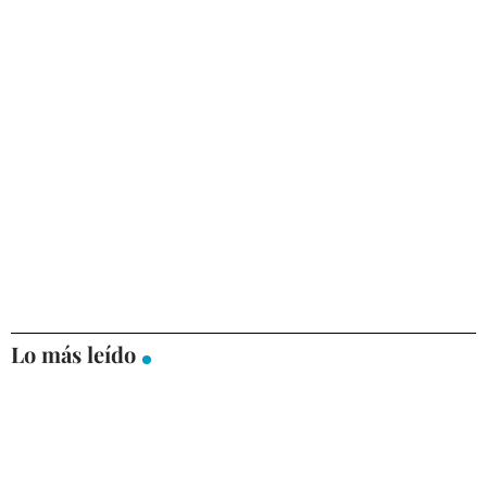
Lo más leído