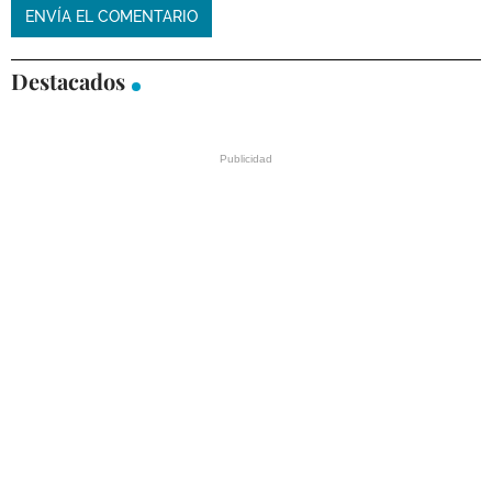
Destacados