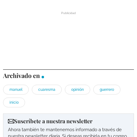
Archivado en
manuel
cuaresma
opinión
guerrero
inicio
Suscríbete a nuestra newsletter
Ahora también te mantenemos informado a través de
nuestra newsletter diaria. Si deseas recibirla en tu correo