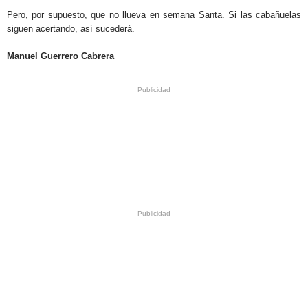
Pero, por supuesto, que no llueva en semana Santa. Si las cabañuelas
siguen acertando, así sucederá.
.
Manuel Guerrero Cabrera