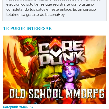
electrónico solo tienes que registrarte como usuario
completando tus datos en este enlace. Es un servicio
totalmente gratuito de LucenaHoy.
TE PUEDE INTERESAR
Corepunk MMORPG