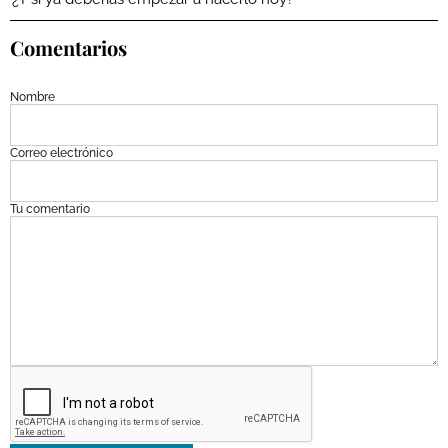
Comentarios
Nombre
Correo electrónico
Tu comentario