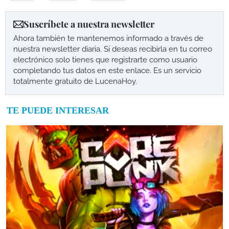
Suscríbete a nuestra newsletter
Ahora también te mantenemos informado a través de
nuestra newsletter diaria. Si deseas recibirla en tu correo
electrónico solo tienes que registrarte como usuario
completando tus datos en este enlace. Es un servicio
totalmente gratuito de LucenaHoy.
TE PUEDE INTERESAR