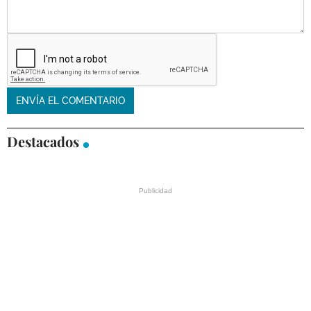
Destacados