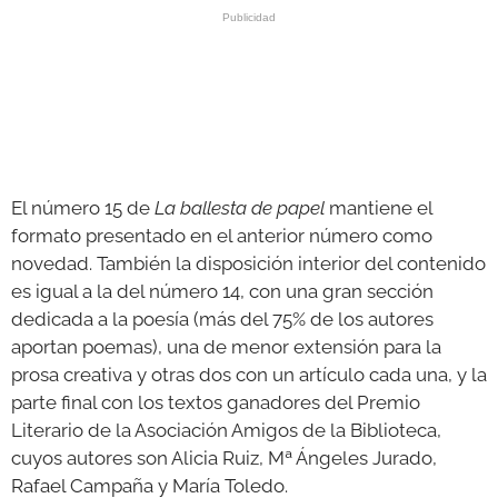
El número 15 de
La ballesta de papel
mantiene el
formato presentado en el anterior número como
novedad. También la disposición interior del contenido
es igual a la del número 14, con una gran sección
dedicada a la poesía (más del 75% de los autores
aportan poemas), una de menor extensión para la
prosa creativa y otras dos con un artículo cada una, y la
parte final con los textos ganadores del Premio
Literario de la Asociación Amigos de la Biblioteca,
cuyos autores son Alicia Ruiz, Mª Ángeles Jurado,
Rafael Campaña y María Toledo.