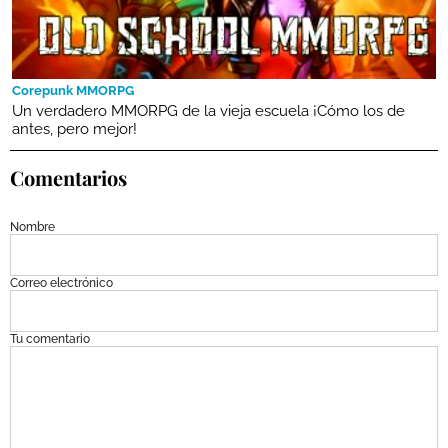
Corepunk MMORPG
Un verdadero MMORPG de la vieja escuela ¡Cómo los de
antes, pero mejor!
Comentarios
Nombre
Correo electrónico
Tu comentario