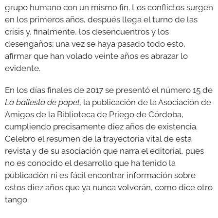
grupo humano con un mismo fin. Los conflictos surgen
en los primeros años, después llega el turno de las
GALERÍAS
crisis y, finalmente, los desencuentros y los
desengaños; una vez se haya pasado todo esto,
afirmar que han volado veinte años es abrazar lo
evidente.
En los días finales de 2017 se presentó el número 15 de
La ballesta de papel
, la publicación de la Asociación de
Amigos de la Biblioteca de Priego de Córdoba,
cumpliendo precisamente diez años de existencia.
Celebro el resumen de la trayectoria vital de esta
revista y de su asociación que narra el editorial, pues
no es conocido el desarrollo que ha tenido la
publicación ni es fácil encontrar información sobre
estos diez años que ya nunca volverán, como dice otro
tango.