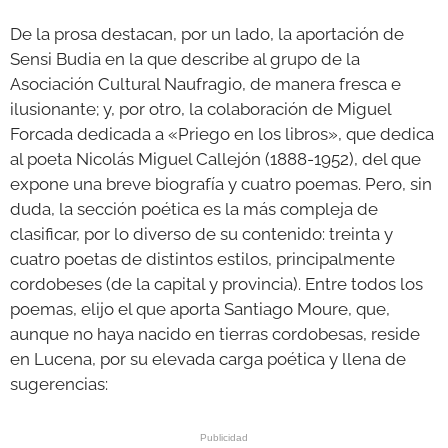
De la prosa destacan, por un lado, la aportación de
Sensi Budia en la que describe al grupo de la
Asociación Cultural Naufragio, de manera fresca e
ilusionante; y, por otro, la colaboración de Miguel
Forcada dedicada a «Priego en los libros», que dedica
al poeta Nicolás Miguel Callejón (1888-1952), del que
expone una breve biografía y cuatro poemas. Pero, sin
duda, la sección poética es la más compleja de
clasificar, por lo diverso de su contenido: treinta y
cuatro poetas de distintos estilos, principalmente
cordobeses (de la capital y provincia). Entre todos los
poemas, elijo el que aporta Santiago Moure, que,
aunque no haya nacido en tierras cordobesas, reside
en Lucena, por su elevada carga poética y llena de
sugerencias: