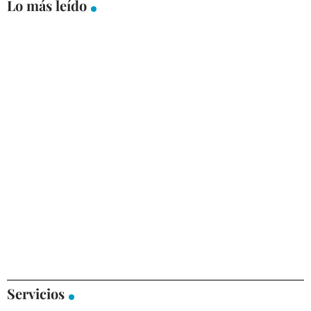
Lo más leído
Servicios