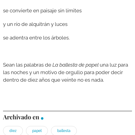
se convierte en paisaje sin límites
y un río de alquitrán y luces
se adentra entre los árboles.
Sean las palabras de
La ballesta de papel
una luz para
las noches y un motivo de orgullo para poder decir
dentro de diez años que veinte no es nada.
Archivado en
diez
papel
ballesta