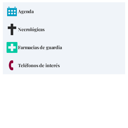
Agenda
Necrológicas
Farmacias de guardia
Teléfonos de interés