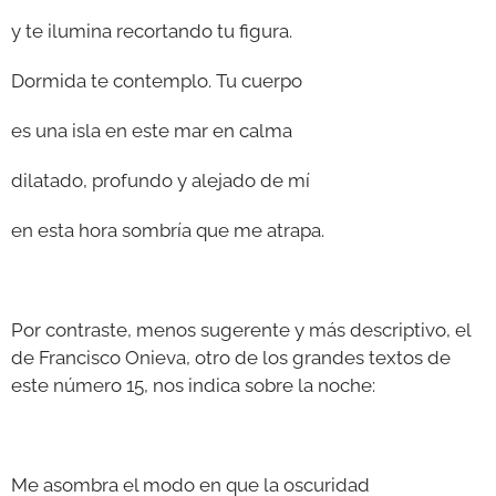
y te ilumina recortando tu figura.
Dormida te contemplo. Tu cuerpo
es una isla en este mar en calma
dilatado, profundo y alejado de mí
en esta hora sombría que me atrapa.
Por contraste, menos sugerente y más descriptivo, el
de Francisco Onieva, otro de los grandes textos de
este número 15, nos indica sobre la noche:
Me asombra el modo en que la oscuridad