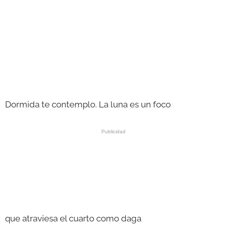
Dormida te contemplo. La luna es un foco
que atraviesa el cuarto como daga