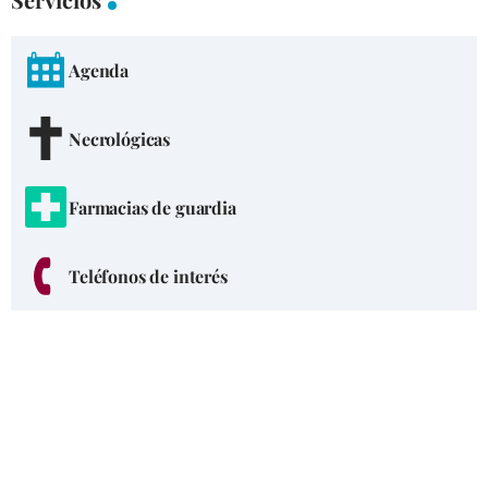
Agenda
Necrológicas
Farmacias de guardia
Teléfonos de interés