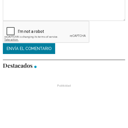
Destacados