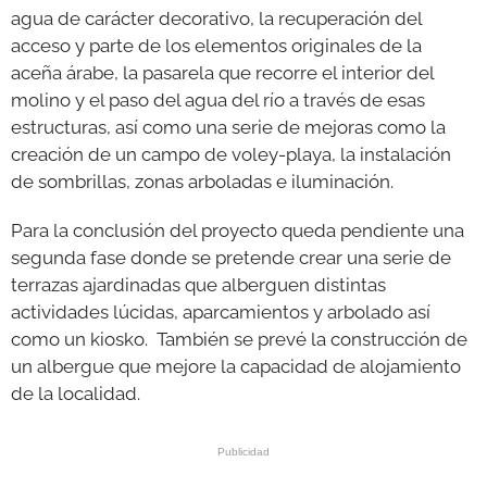
agua de carácter decorativo, la recuperación del
acceso y parte de los elementos originales de la
aceña árabe, la pasarela que recorre el interior del
molino y el paso del agua del río a través de esas
estructuras, así como una serie de mejoras como la
creación de un campo de voley-playa, la instalación
de sombrillas, zonas arboladas e iluminación.
Para la conclusión del proyecto queda pendiente una
segunda fase donde se pretende crear una serie de
terrazas ajardinadas que alberguen distintas
actividades lúcidas, aparcamientos y arbolado así
como un kiosko. También se prevé la construcción de
un albergue que mejore la capacidad de alojamiento
de la localidad.