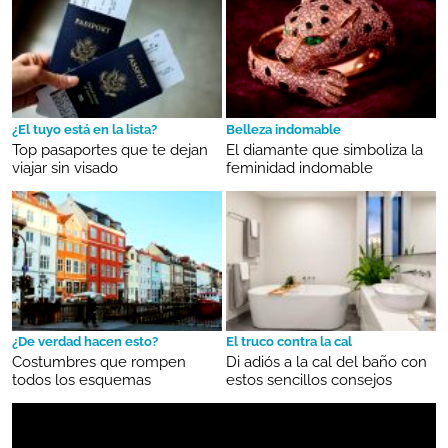
¿El tuyo está en la lista?
Belleza indomable
Top pasaportes que te dejan
El diamante que simboliza la
viajar sin visado
feminidad indomable
¿De verdad hacen esto?
El truco contra la cal
Costumbres que rompen
Di adiós a la cal del baño con
todos los esquemas
estos sencillos consejos