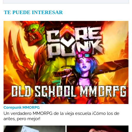
TE PUEDE INTERESAR
Corepunk MMORPG
Un verdadero MMORPG de la vieja escuela ¡Cómo los de
antes, pero mejor!