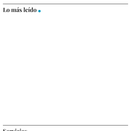
Lo más leído
Servicios