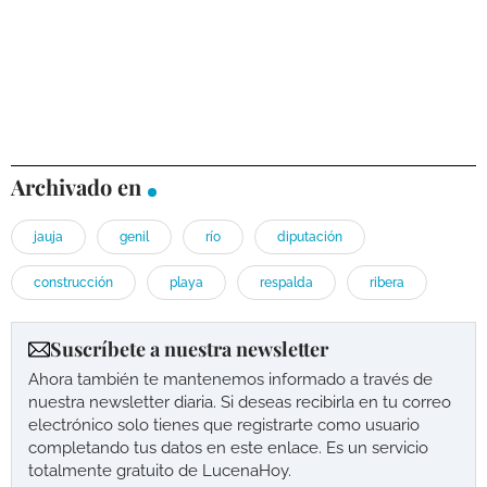
Archivado en
jauja
genil
río
diputación
construcción
playa
respalda
ribera
Suscríbete a nuestra newsletter
Ahora también te mantenemos informado a través de
nuestra newsletter diaria. Si deseas recibirla en tu correo
electrónico solo tienes que registrarte como usuario
completando tus datos en este enlace. Es un servicio
totalmente gratuito de LucenaHoy.