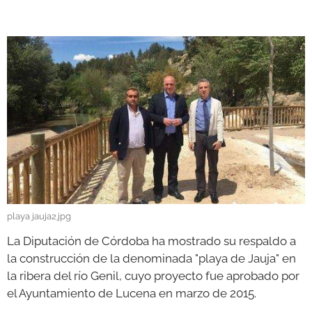
GALERÍAS
playa jauja2.jpg
La Diputación de Córdoba ha mostrado su respaldo a
la construcción de la denominada "playa de Jauja" en
la ribera del río Genil, cuyo proyecto fue aprobado por
el Ayuntamiento de Lucena en marzo de 2015.