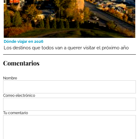
Dónde viajar en 2026
Los destinos que todos van a querer visitar el próximo año
Comentarios
Nombre
Correo electrónico
Tu comentario