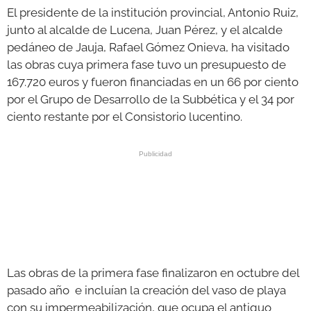
El presidente de la institución provincial, Antonio Ruiz,
junto al alcalde de Lucena, Juan Pérez, y el alcalde
pedáneo de Jauja, Rafael Gómez Onieva, ha visitado
las obras cuya primera fase tuvo un presupuesto de
167.720 euros y fueron financiadas en un 66 por ciento
por el Grupo de Desarrollo de la Subbética y el 34 por
ciento restante por el Consistorio lucentino.
Las obras de la primera fase finalizaron en octubre del
pasado año e incluían la creación del vaso de playa
con su impermeabilización, que ocupa el antiguo