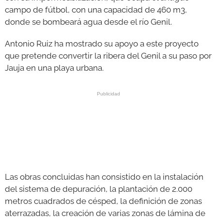
campo de fútbol, con una capacidad de 460 m3,
donde se bombeará agua desde el río Genil.
Antonio Ruiz ha mostrado su apoyo a este proyecto
que pretende convertir la ribera del Genil a su paso por
Jauja en una playa urbana.
Las obras concluidas han consistido en la instalación
del sistema de depuración, la plantación de 2.000
metros cuadrados de césped, la definición de zonas
aterrazadas, la creación de varias zonas de lámina de