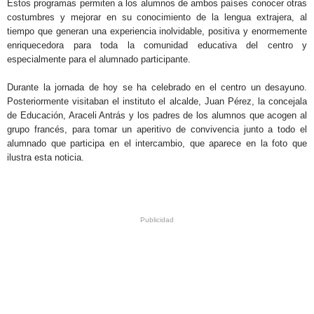
Estos programas permiten a los alumnos de ambos países conocer otras
costumbres y mejorar en su conocimiento de la lengua extrajera, al
tiempo que generan una experiencia inolvidable, positiva y enormemente
enriquecedora para toda la comunidad educativa del centro y
especialmente para el alumnado participante.
Durante la jornada de hoy se ha celebrado en el centro un desayuno.
Posteriormente visitaban el instituto el alcalde, Juan Pérez, la concejala
de Educación, Araceli Antrás y los padres de los alumnos que acogen al
grupo francés, para tomar un aperitivo de convivencia junto a todo el
alumnado que participa en el intercambio, que aparece en la foto que
ilustra esta noticia.
.
.