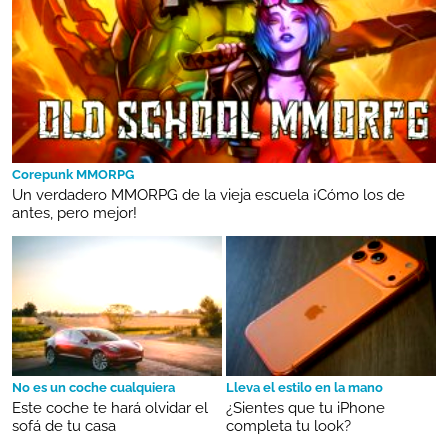
Corepunk MMORPG
Un verdadero MMORPG de la vieja escuela ¡Cómo los de
antes, pero mejor!
No es un coche cualquiera
Lleva el estilo en la mano
Este coche te hará olvidar el
¿Sientes que tu iPhone
sofá de tu casa
completa tu look?