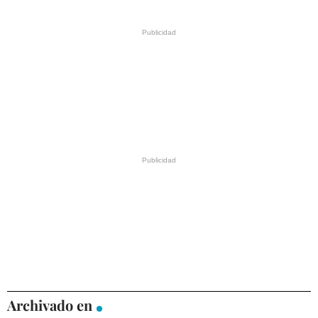
Archivado en