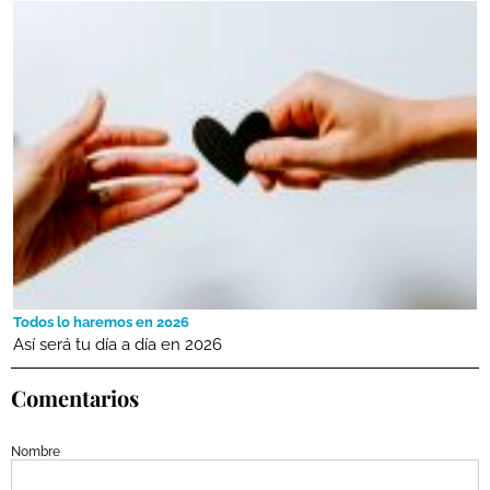
Todos lo haremos en 2026
Así será tu día a día en 2026
Comentarios
Nombre