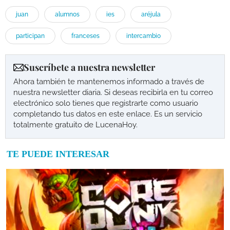
juan
alumnos
ies
aréjula
participan
franceses
intercambio
Suscríbete a nuestra newsletter
Ahora también te mantenemos informado a través de
nuestra newsletter diaria. Si deseas recibirla en tu correo
electrónico solo tienes que registrarte como usuario
completando tus datos en este enlace. Es un servicio
totalmente gratuito de LucenaHoy.
TE PUEDE INTERESAR