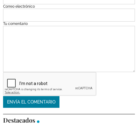
Correo electrónico
Tu comentario
Destacados