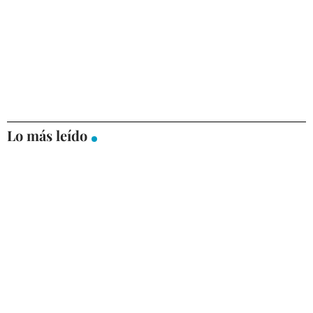
Lo más leído