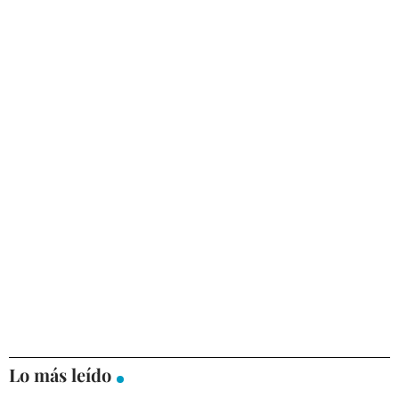
Lo más leído