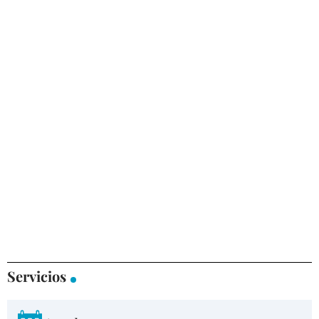
Servicios