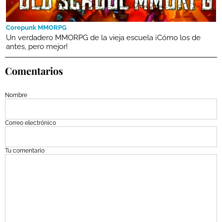
Corepunk MMORPG
Un verdadero MMORPG de la vieja escuela ¡Cómo los de
antes, pero mejor!
Comentarios
Nombre
Correo electrónico
Tu comentario