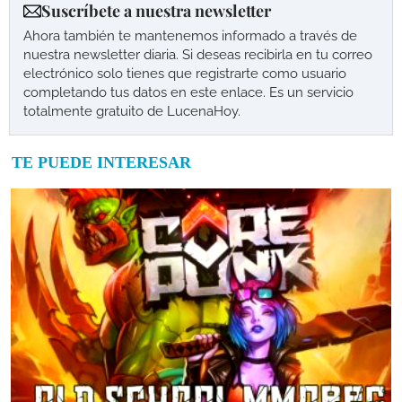
Suscríbete a nuestra newsletter
Ahora también te mantenemos informado a través de
nuestra newsletter diaria. Si deseas recibirla en tu correo
electrónico solo tienes que registrarte como usuario
completando tus datos en este enlace. Es un servicio
totalmente gratuito de LucenaHoy.
TE PUEDE INTERESAR