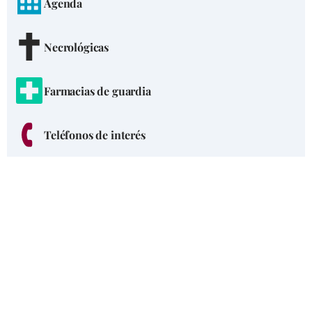
Agenda
Necrológicas
Farmacias de guardia
Teléfonos de interés