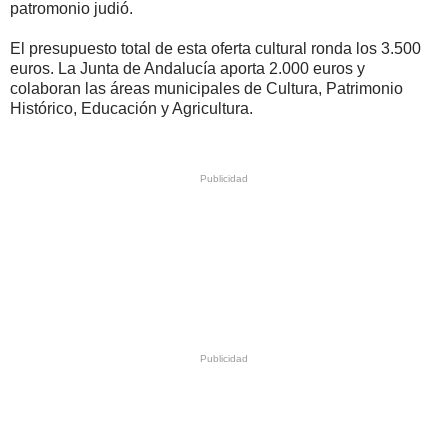
patromonio judió.
El presupuesto total de esta oferta cultural ronda los 3.500
euros. La Junta de Andalucía aporta 2.000 euros y
colaboran las áreas municipales de Cultura, Patrimonio
Histórico, Educación y Agricultura.