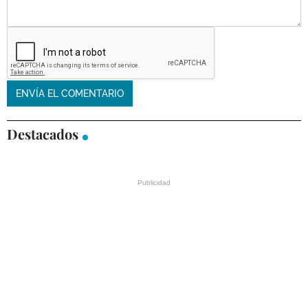
Destacados