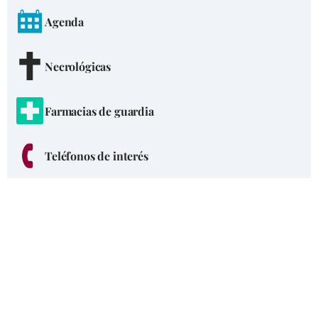
Agenda
Necrológicas
Farmacias de guardia
Teléfonos de interés