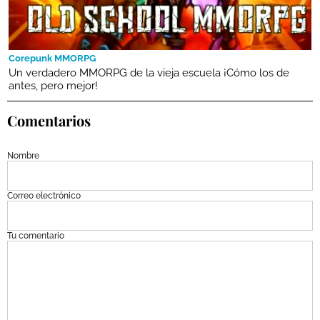
Corepunk MMORPG
Un verdadero MMORPG de la vieja escuela ¡Cómo los de
antes, pero mejor!
Comentarios
Nombre
Correo electrónico
Tu comentario