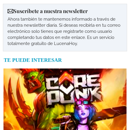
Suscríbete a nuestra newsletter
Ahora también te mantenemos informado a través de
nuestra newsletter diaria. Si deseas recibirla en tu correo
electrónico solo tienes que registrarte como usuario
completando tus datos en este enlace. Es un servicio
totalmente gratuito de LucenaHoy.
TE PUEDE INTERESAR