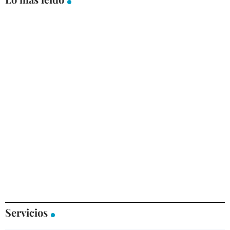
Servicios