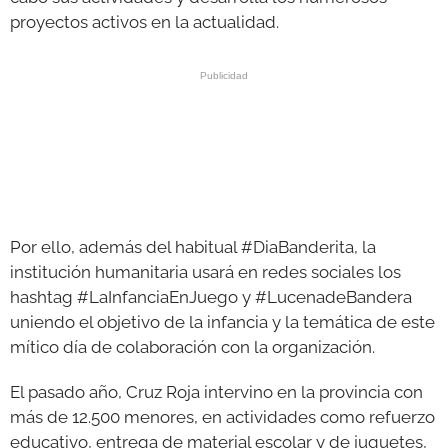
proyectos activos en la actualidad.
Por ello, además del habitual #DiaBanderita, la
institución humanitaria usará en redes sociales los
hashtag #LaInfanciaEnJuego y #LucenadeBandera
uniendo el objetivo de la infancia y la temática de este
mítico día de colaboración con la organización.
El pasado año, Cruz Roja intervino en la provincia con
más de 12.500 menores, en actividades como refuerzo
educativo, entrega de material escolar y de juguetes,