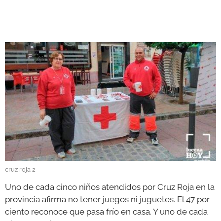
GALERÍAS
cruz roja 2
Uno de cada cinco niños atendidos por Cruz Roja en la
provincia afirma no tener juegos ni juguetes. El 47 por
ciento reconoce que pasa frío en casa. Y uno de cada