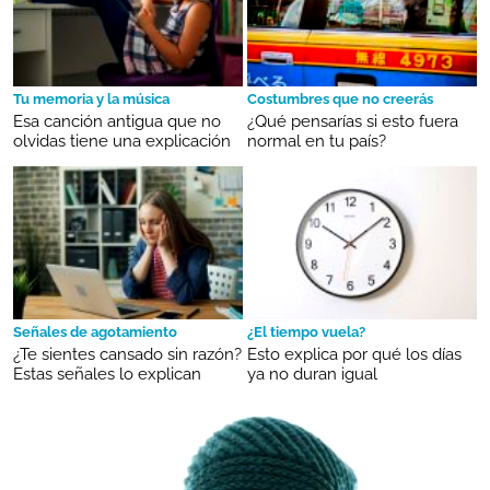
Tu memoria y la música
Costumbres que no creerás
Esa canción antigua que no
¿Qué pensarías si esto fuera
olvidas tiene una explicación
normal en tu país?
Señales de agotamiento
¿El tiempo vuela?
¿Te sientes cansado sin razón?
Esto explica por qué los días
Estas señales lo explican
ya no duran igual