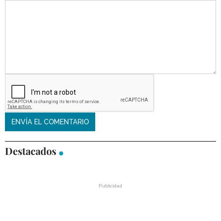
Destacados