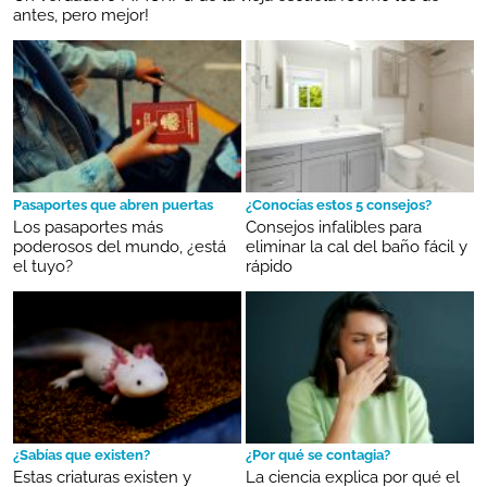
antes, pero mejor!
Pasaportes que abren puertas
¿Conocías estos 5 consejos?
Los pasaportes más
Consejos infalibles para
poderosos del mundo, ¿está
eliminar la cal del baño fácil y
el tuyo?
rápido
¿Sabías que existen?
¿Por qué se contagia?
Estas criaturas existen y
La ciencia explica por qué el