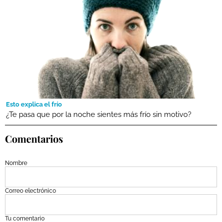
Esto explica el frío
¿Te pasa que por la noche sientes más frío sin motivo?
Comentarios
Nombre
Correo electrónico
Tu comentario