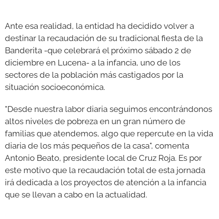
Ante esa realidad, la entidad ha decidido volver a
destinar la recaudación de su tradicional fiesta de la
Banderita -que celebrará el próximo sábado 2 de
diciembre en Lucena- a la infancia, uno de los
sectores de la población más castigados por la
situación socioeconómica.
"Desde nuestra labor diaria seguimos encontrándonos
altos niveles de pobreza en un gran número de
familias que atendemos, algo que repercute en la vida
diaria de los más pequeños de la casa", comenta
Antonio Beato, presidente local de Cruz Roja. Es por
este motivo que la recaudación total de esta jornada
irá dedicada a los proyectos de atención a la infancia
que se llevan a cabo en la actualidad.