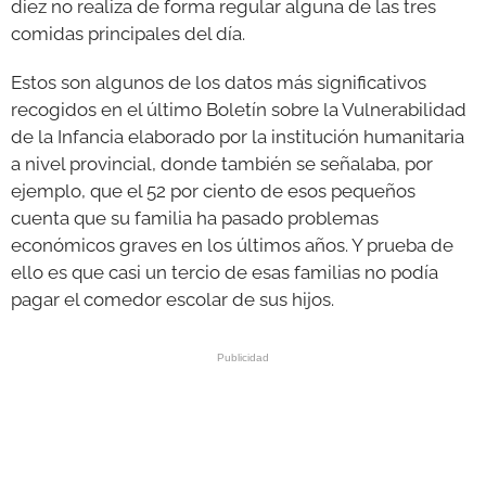
diez no realiza de forma regular alguna de las tres
comidas principales del día.
Estos son algunos de los datos más significativos
recogidos en el último Boletín sobre la Vulnerabilidad
de la Infancia elaborado por la institución humanitaria
a nivel provincial, donde también se señalaba, por
ejemplo, que el 52 por ciento de esos pequeños
cuenta que su familia ha pasado problemas
económicos graves en los últimos años. Y prueba de
ello es que casi un tercio de esas familias no podía
pagar el comedor escolar de sus hijos.