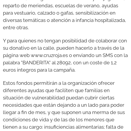
reparto de meriendas, escuelas de verano, ayudas
para vestuario, calzado o gafas, sensibilización en
diversas temáticas o atención a infancia hospitalizada,
entre otras.
Y para quienes no tengan posibilidad de colaborar con
su donativo en la calle, pueden hacerlo a través de la
página web www.cruzroja.es o enviando un SMS con la
palabra "BANDERITA" al 28092, con un coste de 1,2
euros íntegros para la campaña.
Estos fondos permitirán a la organización ofrecer
diferentes ayudas que faciliten que familias en
situación de vulnerabilidad puedan cubrir ciertas
necesidades que están dejando a un lado para poder
llegar a fin de mes, y que suponen una merma de sus
condiciones de vida y de las de los menores que
tienen a su cargo: insuficiencias alimentarias; falta de