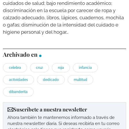
cuidados de salud; bajo rendimiento académico;
discriminación en la escuela por carecer de ropa y
calzado adecuado, libros, lápices, cuadernos, mochila
o gafas; disminución de la intensidad del cuidado e
higiene personal y del hogar…
Archivado en
celebra
cruz
roja
infancia
actividades
dedicado
multitud
dibanderita
Suscríbete a nuestra newsletter
Ahora también te mantenemos informado a través de
nuestra newsletter diaria. Si deseas recibirla en tu correo