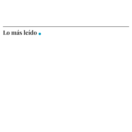
Lo más leído