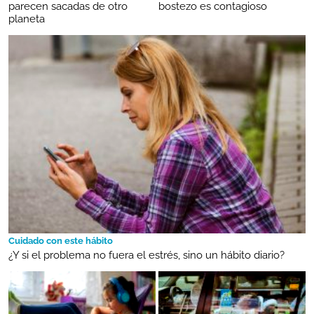
parecen sacadas de otro
bostezo es contagioso
planeta
Cuidado con este hábito
¿Y si el problema no fuera el estrés, sino un hábito diario?