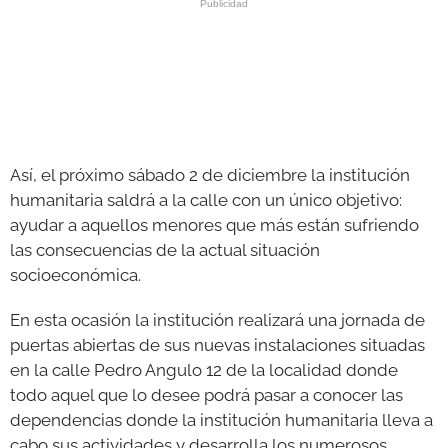
Así, el próximo sábado 2 de diciembre la institución
humanitaria saldrá a la calle con un único objetivo:
ayudar a aquellos menores que más están sufriendo
las consecuencias de la actual situación
socioeconómica.
En esta ocasión la institución realizará una jornada de
puertas abiertas de sus nuevas instalaciones situadas
en la calle Pedro Angulo 12 de la localidad donde
todo aquel que lo desee podrá pasar a conocer las
dependencias donde la institución humanitaria lleva a
cabo sus actividades y desarrolla los numerosos