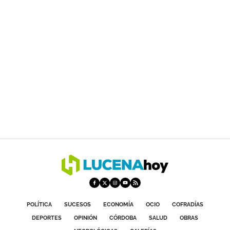
POLÍTICA
SUCESOS
ECONOMÍA
OCIO
COFRADÍAS
DEPORTES
OPINIÓN
CÓRDOBA
SALUD
OBRAS