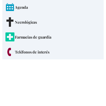
Agenda
Necrológicas
Farmacias de guardia
Teléfonos de interés