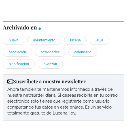
Archivado en
nuevo
ayuntamiento
lucena
jauja
asociación
actividades
calendario
planificación
avanzan
Suscríbete a nuestra newsletter
Ahora también te mantenemos informado a través de
nuestra newsletter diaria. Si deseas recibirla en tu correo
electrónico solo tienes que registrarte como usuario
completando tus datos en este enlace. Es un servicio
totalmente gratuito de LucenaHoy.