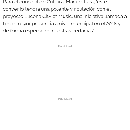
Para el concejal de Cultura, Manuel Lara, "este
convenio tendrá una potente vinculación con el
proyecto Lucena City of Music, una iniciativa llamada a
tener mayor presencia a nivel municipal en el 2018 y
de forma especial en nuestras pedanías".