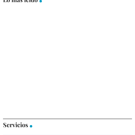
Servicios