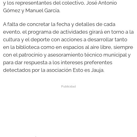
y los representantes del colectivo, José Antonio
Gómez y Manuel García.
A falta de concretar la fecha y detalles de cada
evento, el programa de actividades girará en torno a la
cultura y el deporte con acciones a desarrollar tanto
en la biblioteca como en espacios al aire libre, siempre
con el patrocinio y asesoramiento técnico municipal y
para dar respuesta a los intereses preferentes
detectados por la asociación Esto es Jauja.