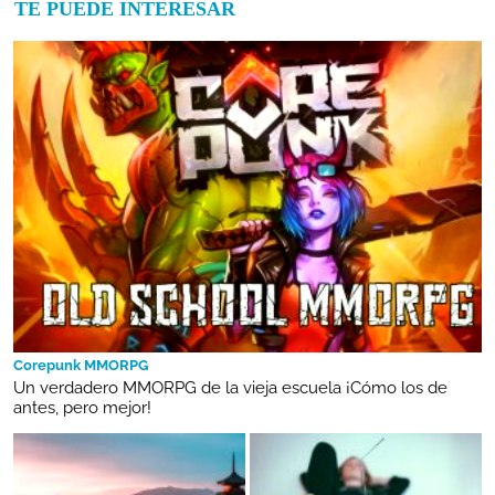
TE PUEDE INTERESAR
Corepunk MMORPG
Un verdadero MMORPG de la vieja escuela ¡Cómo los de
antes, pero mejor!