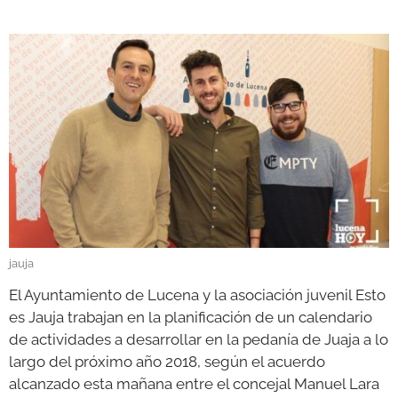
GALERÍAS
jauja
El Ayuntamiento de Lucena y la asociación juvenil Esto
es Jauja trabajan en la planificación de un calendario
de actividades a desarrollar en la pedanía de Juaja a lo
largo del próximo año 2018, según el acuerdo
alcanzado esta mañana entre el concejal Manuel Lara