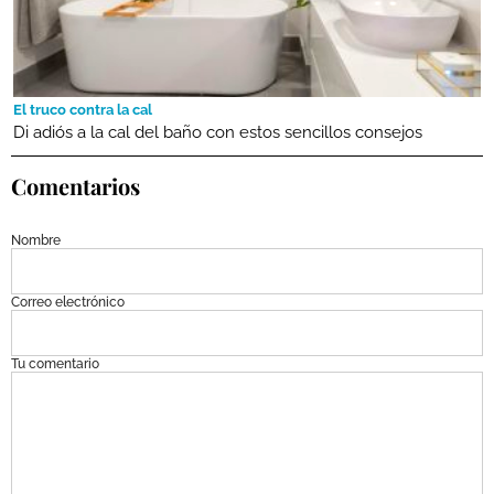
El truco contra la cal
Di adiós a la cal del baño con estos sencillos consejos
Comentarios
Nombre
Correo electrónico
Tu comentario