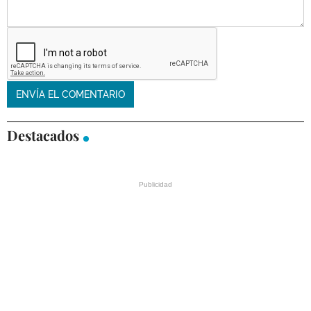
Destacados