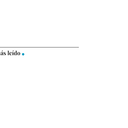
ás leído