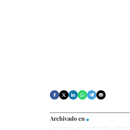
Archivado en