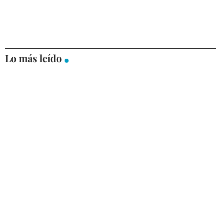
Lo más leído