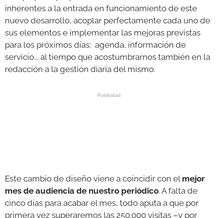
inherentes a la entrada en funcionamiento de este
nuevo desarrollo, acoplar perfectamente cada uno de
sus elementos e implementar las mejoras previstas
para los próximos días: agenda, información de
servicio... al tiempo que acostumbrarnos también en la
redacción a la gestión diaria del mismo.
Este cambio de diseño viene a coincidir con el
mejor
mes de audiencia de nuestro periódico
. A falta de
cinco días para acabar el mes, todo aputa a que por
primera vez superaremos las 250.000 visitas –y por