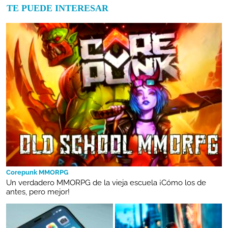
TE PUEDE INTERESAR
Corepunk MMORPG
Un verdadero MMORPG de la vieja escuela ¡Cómo los de
antes, pero mejor!