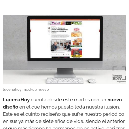
GALERÍAS
lucenahoy mockup nuevo
LucenaHoy
cuenta desde este martes con un
nuevo
diseño
en el que hemos puesto toda nuestra ilusión.
Este es el quinto rediseño que sufre nuestro periódico
en sus ya más de siete años de vida, siendo el anterior
el que más tiempo ha permanecido en activo, casi tres