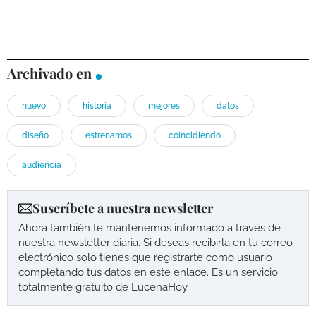
Archivado en
nuevo
historia
mejores
datos
diseño
estrenamos
coincidiendo
audiencia
Suscríbete a nuestra newsletter
Ahora también te mantenemos informado a través de
nuestra newsletter diaria. Si deseas recibirla en tu correo
electrónico solo tienes que registrarte como usuario
completando tus datos en este enlace. Es un servicio
totalmente gratuito de LucenaHoy.