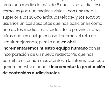
tanto una media de más de 8.000 visitas al día– así
como las 500.000 páginas vistas –con una media
superior a los 16.000 artículos leídos– y los 100.000
usuarios únicos absolutos que nos posicionan como
uno de los medios más leídos de la provincia. Unas
cifras que, en cualquier caso, tenemos el reto de
seguir mejorando, para lo que
en abril
incrementaremos nuestro equipo humano
con la
incorporación de un nuevo redactor/a, que nos
permitirá estar aún más atentos a la información que
genere nuestra ciudad e
incrementar la producción
de contenidos audiovisuales
.