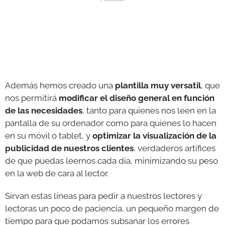
Además hemos creado una
plantilla muy versatil
, que
nos permitirá
modificar el diseño general en función
de las necesidades
, tanto para quienes nos leen en la
pantalla de su ordenador como para quienes lo hacen
en su móvil o tablet, y
optimizar la visualización de la
publicidad de nuestros clientes
, verdaderos artífices
de que puedas leernos cada día, minimizando su peso
en la web de cara al lector.
Sirvan estas líneas para pedir a nuestros lectores y
lectoras un poco de paciencia, un pequeño margen de
tiempo para que podamos subsanar los errores