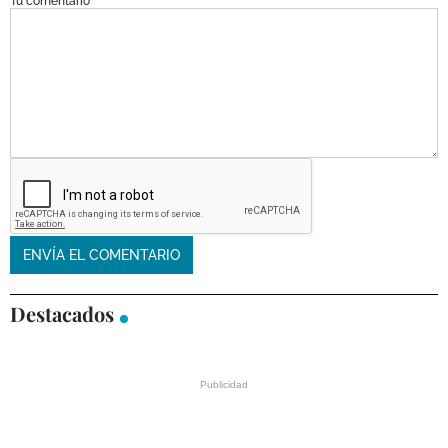
Tu comentario
Destacados