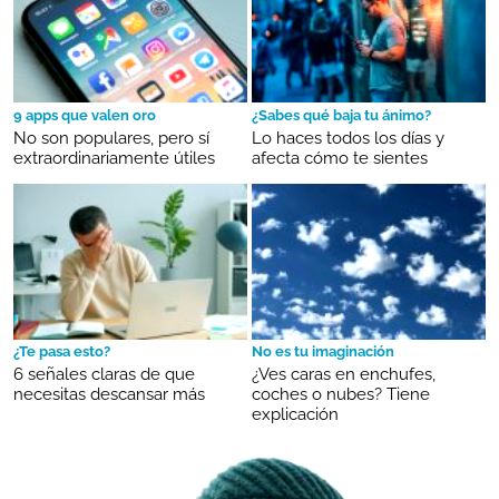
9 apps que valen oro
¿Sabes qué baja tu ánimo?
No son populares, pero sí
Lo haces todos los días y
extraordinariamente útiles
afecta cómo te sientes
¿Te pasa esto?
No es tu imaginación
6 señales claras de que
¿Ves caras en enchufes,
necesitas descansar más
coches o nubes? Tiene
explicación