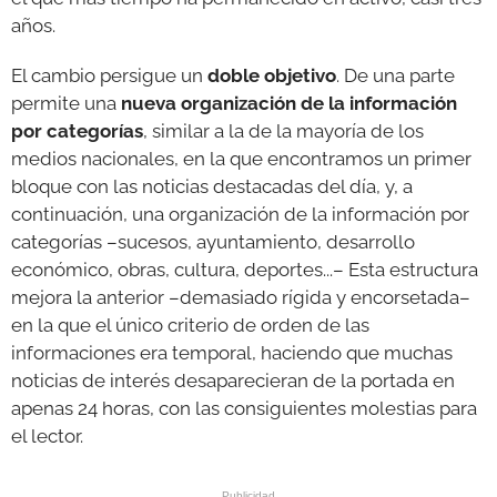
años.
El cambio persigue un
doble objetivo
. De una parte
permite una
nueva organización de la información
por categorías
, similar a la de la mayoría de los
medios nacionales, en la que encontramos un primer
bloque con las noticias destacadas del día, y, a
continuación, una organización de la información por
categorías –sucesos, ayuntamiento, desarrollo
económico, obras, cultura, deportes...– Esta estructura
mejora la anterior –demasiado rígida y encorsetada–
en la que el único criterio de orden de las
informaciones era temporal, haciendo que muchas
noticias de interés desaparecieran de la portada en
apenas 24 horas, con las consiguientes molestias para
el lector.