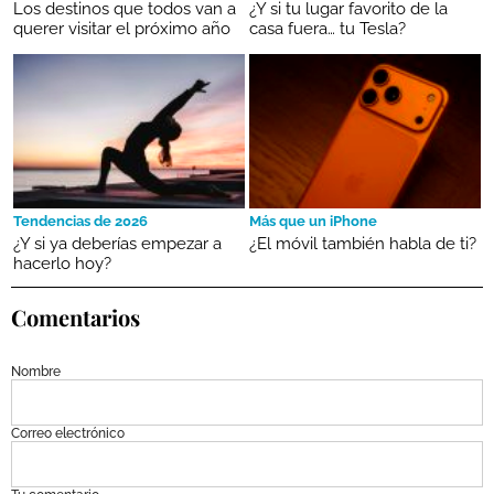
Los destinos que todos van a
¿Y si tu lugar favorito de la
querer visitar el próximo año
casa fuera… tu Tesla?
Tendencias de 2026
Más que un iPhone
¿Y si ya deberías empezar a
¿El móvil también habla de ti?
hacerlo hoy?
Comentarios
Nombre
Correo electrónico