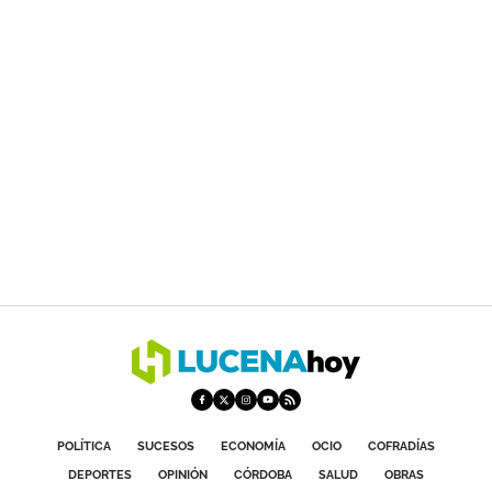
POLÍTICA
SUCESOS
ECONOMÍA
OCIO
COFRADÍAS
DEPORTES
OPINIÓN
CÓRDOBA
SALUD
OBRAS