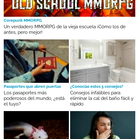
Corepunk MMORPG
Un verdadero MMORPG de la vieja escuela ¡Cómo los de
antes, pero mejor!
Pasaportes que abren puertas
¿Conocías estos 5 consejos?
Los pasaportes más
Consejos infalibles para
poderosos del mundo, ¿está
eliminar la cal del baño fácil y
el tuyo?
rápido