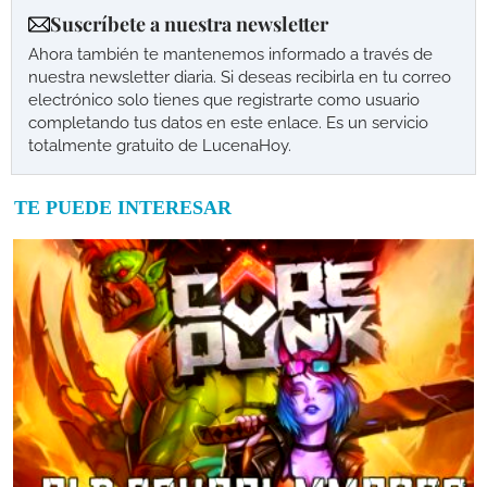
Suscríbete a nuestra newsletter
Ahora también te mantenemos informado a través de
nuestra newsletter diaria. Si deseas recibirla en tu correo
electrónico solo tienes que registrarte como usuario
completando tus datos en este enlace. Es un servicio
totalmente gratuito de LucenaHoy.
TE PUEDE INTERESAR