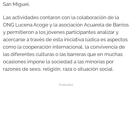
San Miguel.
Las actividades contaron con la colaboración de la
ONG Lucena Acoge y la asociación Acuarela de Barrios
y permitieron a los jóvenes participantes analizar y
acercarse a través de esta iniciativa lúdica es aspectos
como la cooperación internacional, la convivencia de
las diferentes culturas o las barreras que en muchas
ocasiones impone la sociedad a las minorías por
razones de sexo, religión, raza o situación social.