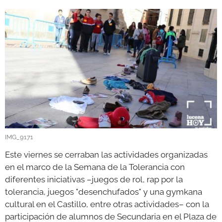
GALERÍAS
IMG_9171
Este viernes se cerraban las actividades organizadas
en el marco de la Semana de la Tolerancia con
diferentes iniciativas –juegos de rol, rap por la
tolerancia, juegos "desenchufados" y una gymkana
cultural en el Castillo, entre otras actividades– con la
participación de alumnos de Secundaria en el Plaza de