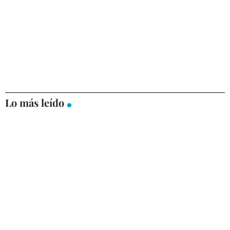
Lo más leído