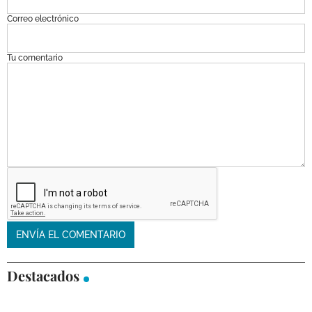
Correo electrónico
Tu comentario
Destacados