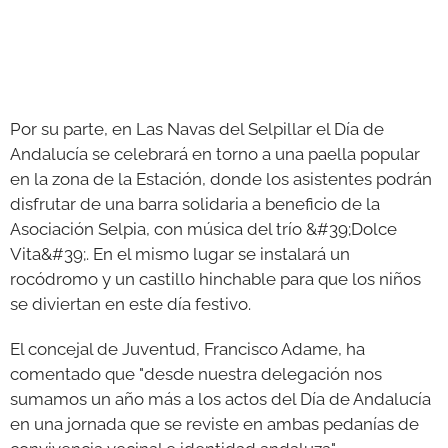
Por su parte, en Las Navas del Selpillar el Día de
Andalucía se celebrará en torno a una paella popular
en la zona de la Estación, donde los asistentes podrán
disfrutar de una barra solidaria a beneficio de la
Asociación Selpia, con música del trío &#39;Dolce
Vita&#39;. En el mismo lugar se instalará un
rocódromo y un castillo hinchable para que los niños
se diviertan en este día festivo.
El concejal de Juventud, Francisco Adame, ha
comentado que "desde nuestra delegación nos
sumamos un año más a los actos del Día de Andalucía
en una jornada que se reviste en ambas pedanías de