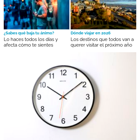
¿Sabes qué baja tu ánimo?
Dónde viajar en 2026
Lo haces todos los días y
Los destinos que todos van a
afecta cómo te sientes
querer visitar el próximo año