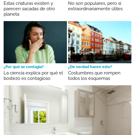
Estas criaturas existen y
No son populares, pero sí
parecen sacadas de otro
extraordinariamente útiles
planeta
¿Por qué se contagia?
¿De verdad hacen esto?
La ciencia explica por qué el
Costumbres que rompen
bostezo es contagioso
todos los esquemas