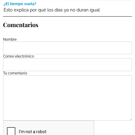
¿El tiempo vuela?
Esto explica por qué los días ya no duran igual
Comentarios
Nombre
Correo electrónico
Tu comentario