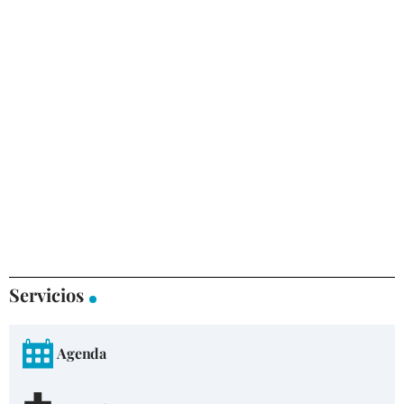
Servicios
Agenda