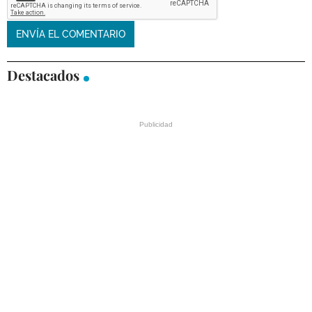
Destacados