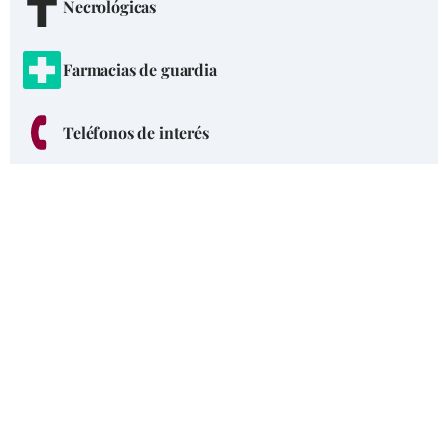
Necrológicas
Farmacias de guardia
Teléfonos de interés