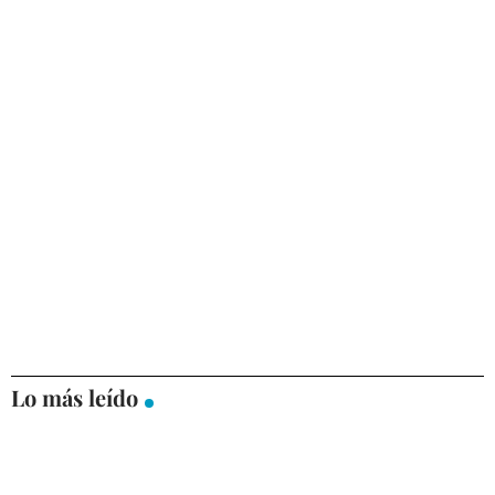
Lo más leído