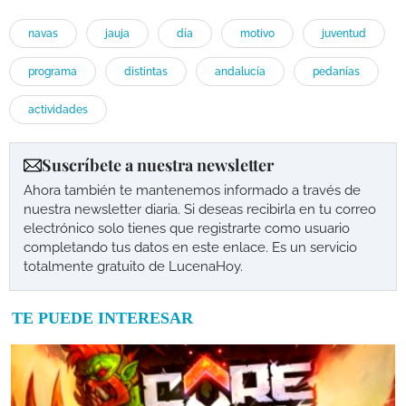
navas
jauja
día
motivo
juventud
programa
distintas
andalucía
pedanías
actividades
Suscríbete a nuestra newsletter
Ahora también te mantenemos informado a través de
nuestra newsletter diaria. Si deseas recibirla en tu correo
electrónico solo tienes que registrarte como usuario
completando tus datos en este enlace. Es un servicio
totalmente gratuito de LucenaHoy.
TE PUEDE INTERESAR