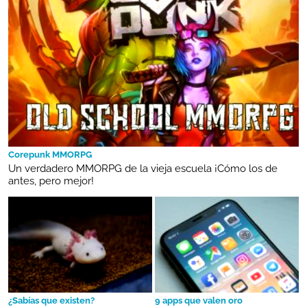
Corepunk MMORPG
Un verdadero MMORPG de la vieja escuela ¡Cómo los de
antes, pero mejor!
¿Sabías que existen?
9 apps que valen oro