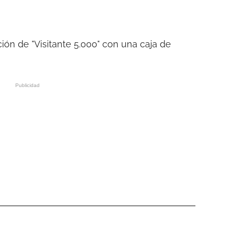
ión de "Visitante 5.000" con una caja de