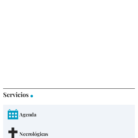
Servicios
Agenda
Necrológicas