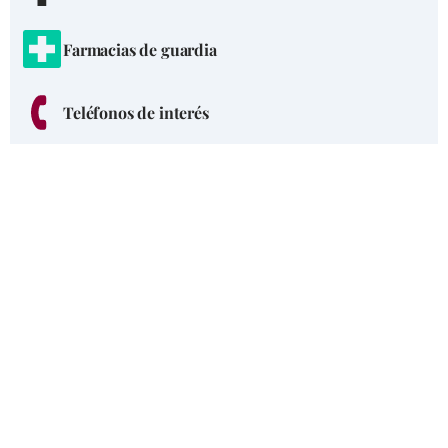
Farmacias de guardia
Teléfonos de interés