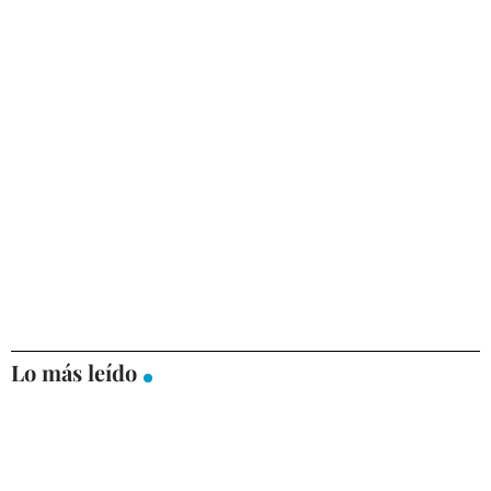
Lo más leído