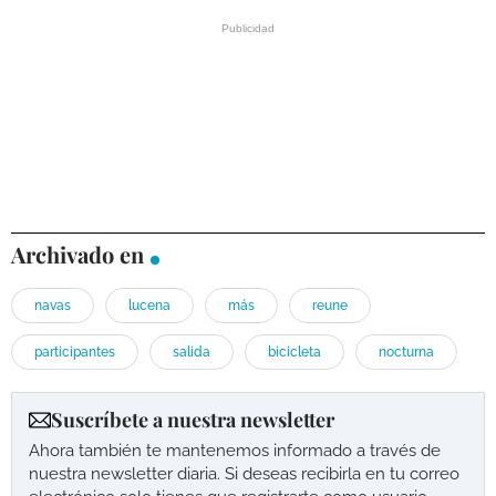
Archivado en
navas
lucena
más
reune
participantes
salida
bicicleta
nocturna
Suscríbete a nuestra newsletter
Ahora también te mantenemos informado a través de
nuestra newsletter diaria. Si deseas recibirla en tu correo