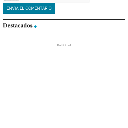
Destacados