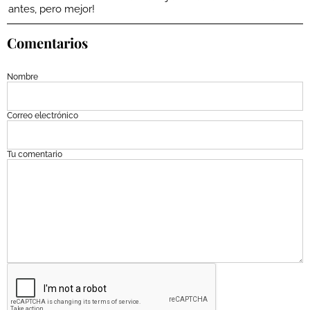
antes, pero mejor!
Comentarios
Nombre
Correo electrónico
Tu comentario