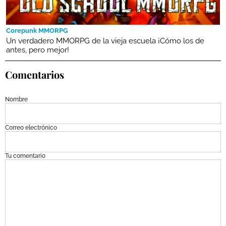
Corepunk MMORPG
Un verdadero MMORPG de la vieja escuela ¡Cómo los de
antes, pero mejor!
Comentarios
Nombre
Correo electrónico
Tu comentario