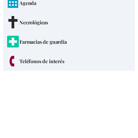
Agenda
Necrológicas
Farmacias de guardia
Teléfonos de interés