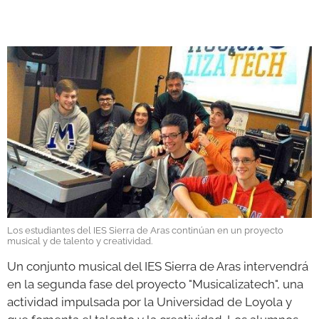
GALERÍAS
Los estudiantes del IES Sierra de Aras continúan en un proyecto
musical y de talento y creatividad.
Un conjunto musical del IES Sierra de Aras intervendrá
en la segunda fase del proyecto "Musicalizatech", una
actividad impulsada por la Universidad de Loyola y