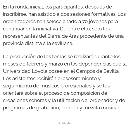
En la ronda inicial, los participantes, después de
inscribirse, han asistido a dos sesiones formativas. Los
organizadores han seleccionado a 70 jóvenes para
continuar en la iniciativa. De entre ello, solo los
representantes del Sierra de Aras procedente de una
provincia distinta a la sevillana.
La producción de los temas se realizará durante los
meses de febrero y marzo en las dependencias que la
Universidad Loyola posee en el Campos de Sevilla.
Los asistentes recibirán el asesoramiento y
seguimiento de músicos profesionales y se les
orientará sobre el proceso de composición de
creaciones sonoras y la utilización del ordenador y de
programas de grabación, edición y mezcla musical.