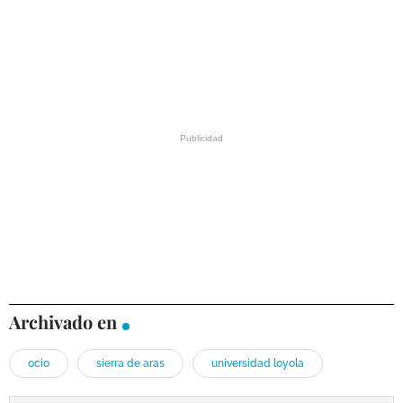
Archivado en
ocio
sierra de aras
universidad loyola