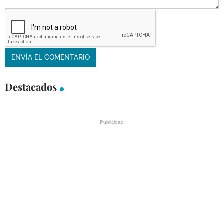
Destacados