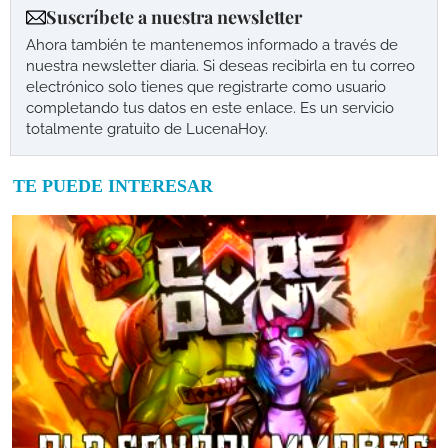
Suscríbete a nuestra newsletter
Ahora también te mantenemos informado a través de
nuestra newsletter diaria. Si deseas recibirla en tu correo
electrónico solo tienes que registrarte como usuario
completando tus datos en este enlace. Es un servicio
totalmente gratuito de LucenaHoy.
TE PUEDE INTERESAR