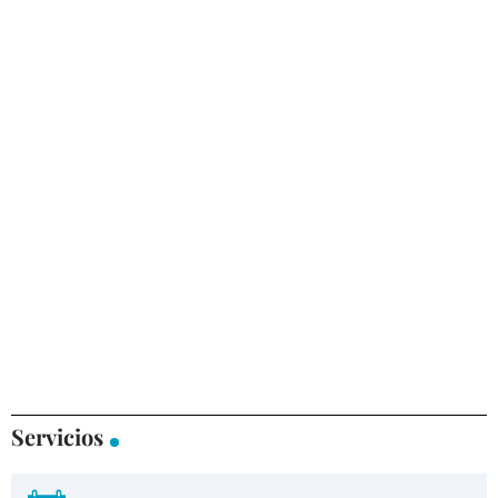
Servicios