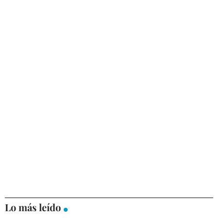
Lo más leído