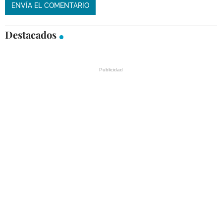
Destacados