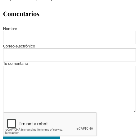
Comentarios
Nombre
Correo electrónico
Tu comentario