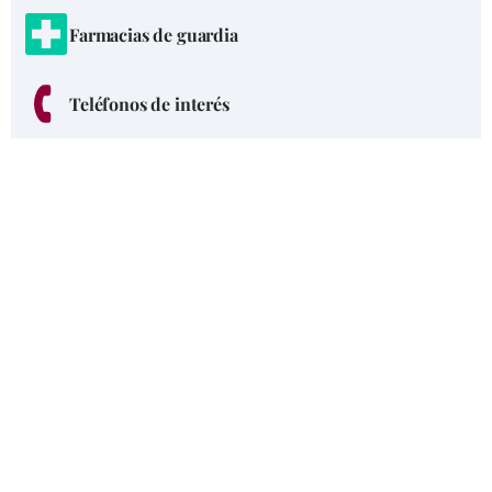
Farmacias de guardia
Teléfonos de interés