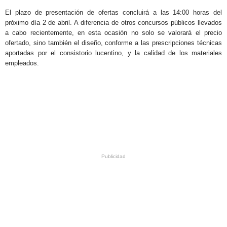
El plazo de presentación de ofertas concluirá a las 14:00 horas del
próximo día 2 de abril. A diferencia de otros concursos públicos llevados
a cabo recientemente, en esta ocasión no solo se valorará el precio
ofertado, sino también el diseño, conforme a las prescripciones técnicas
aportadas por el consistorio lucentino, y la calidad de los materiales
empleados.
.
.