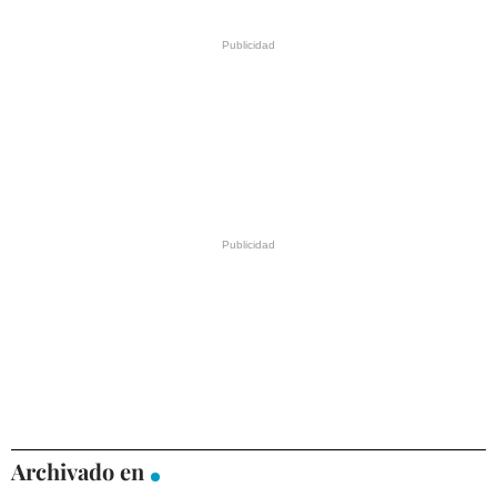
Archivado en