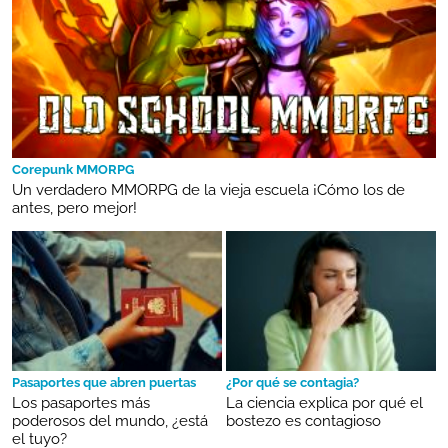
Corepunk MMORPG
Un verdadero MMORPG de la vieja escuela ¡Cómo los de
antes, pero mejor!
Pasaportes que abren puertas
¿Por qué se contagia?
Los pasaportes más
La ciencia explica por qué el
poderosos del mundo, ¿está
bostezo es contagioso
el tuyo?