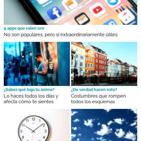
9 apps que valen oro
No son populares, pero sí extraordinariamente útiles
¿Sabes qué baja tu ánimo?
¿De verdad hacen esto?
Lo haces todos los días y
Costumbres que rompen
afecta cómo te sientes
todos los esquemas