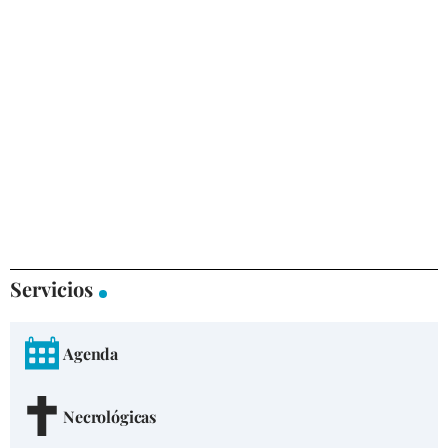
Servicios
Agenda
Necrológicas