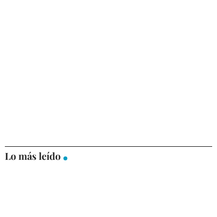
Lo más leído