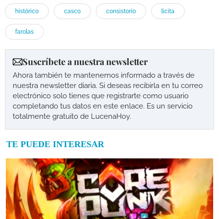
histórico
casco
consistorio
licita
farolas
Suscríbete a nuestra newsletter
Ahora también te mantenemos informado a través de
nuestra newsletter diaria. Si deseas recibirla en tu correo
electrónico solo tienes que registrarte como usuario
completando tus datos en este enlace. Es un servicio
totalmente gratuito de LucenaHoy.
TE PUEDE INTERESAR