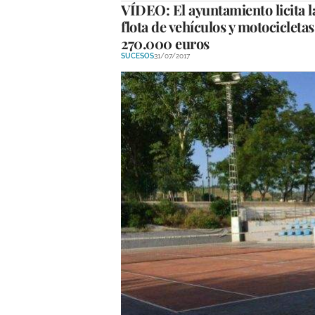
VÍDEO: El ayuntamiento licita l
flota de vehículos y motocicletas
270.000 euros
SUCESOS
31/07/2017