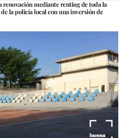
a renovación mediante renting de toda la
 de la policía local con una inversión de