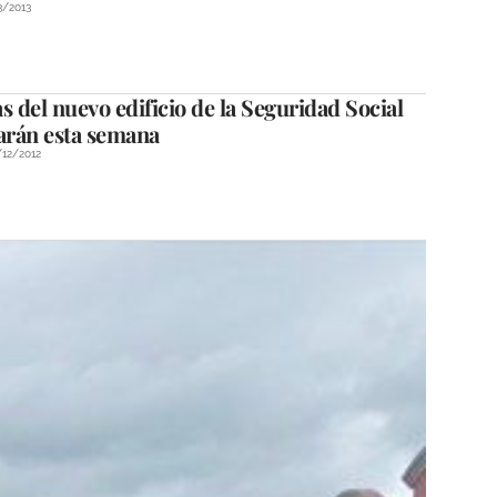
3/2013
s del nuevo edificio de la Seguridad Social
rán esta semana
/12/2012