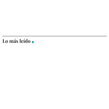
Lo más leído