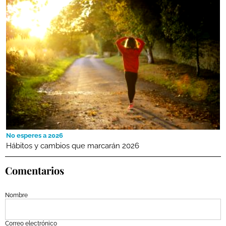
No esperes a 2026
Hábitos y cambios que marcarán 2026
Comentarios
Nombre
Correo electrónico