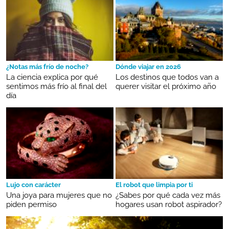
¿Notas más frío de noche?
Dónde viajar en 2026
La ciencia explica por qué
Los destinos que todos van a
sentimos más frío al final del
querer visitar el próximo año
día
Lujo con carácter
El robot que limpia por ti
Una joya para mujeres que no
¿Sabes por qué cada vez más
piden permiso
hogares usan robot aspirador?