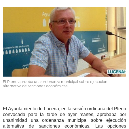
GALERÍAS
El Pleno aprueba una ordenanza municipal sobre ejecución
alternativa de sanciones económicas
El Ayuntamiento de Lucena, en la sesión ordinaria del Pleno
convocada para la tarde de ayer martes, aprobaba por
unanimidad una ordenanza municipal sobre ejecución
alternativa de sanciones económicas. Las opciones