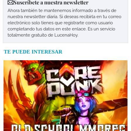
Suscríbete a nuestra newsletter
Ahora también te mantenemos informado a través de
nuestra newsletter diaria. Si deseas recibirla en tu correo
electrónico solo tienes que registrarte como usuario
completando tus datos en este enlace. Es un servicio
totalmente gratuito de LucenaHoy.
TE PUEDE INTERESAR