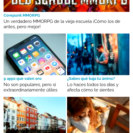
Corepunk MMORPG
Un verdadero MMORPG de la vieja escuela ¡Cómo los de
antes, pero mejor!
9 apps que valen oro
¿Sabes qué baja tu ánimo?
No son populares, pero sí
Lo haces todos los días y
extraordinariamente útiles
afecta cómo te sientes