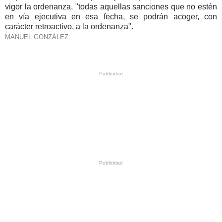
vigor la ordenanza, "todas aquellas sanciones que no estén
en vía ejecutiva en esa fecha, se podrán acoger, con
carácter retroactivo, a la ordenanza".
MANUEL GONZÁLEZ