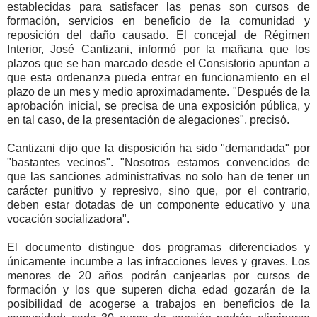
establecidas para satisfacer las penas son cursos de
formación, servicios en beneficio de la comunidad y
reposición del daño causado. El concejal de Régimen
Interior, José Cantizani, informó por la mañana que l
os
plazos que se han marcado desde el Consistorio apuntan a
que esta ordenanza pueda entrar en funcionamiento en el
plazo de un mes y medio aproximadamente. "Después de la
aprobación inicial, se precisa de una exposición pública, y
en tal caso, de la presentación de alegaciones", precisó.
Cantizani dijo que la disposición ha sido "demandada" por
"bastantes vecinos". "Nosotros estamos convencidos de
que las sanciones administrativas no solo han de tener un
carácter punitivo y represivo, sino que, por el contrario,
deben estar dotadas de un componente educativo y una
vocación socializadora".
El documento distingue dos programas diferenciados y
únicamente incumbe a las infracciones leves y graves. Los
menores de 20 años podrán canjearlas por cursos de
formación y los que superen dicha edad gozarán de la
posibilidad de acogerse a trabajos en beneficios de la