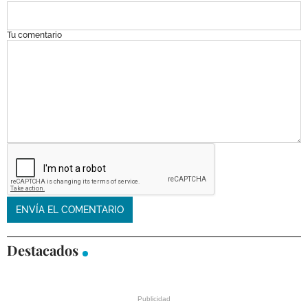
Tu comentario
Destacados