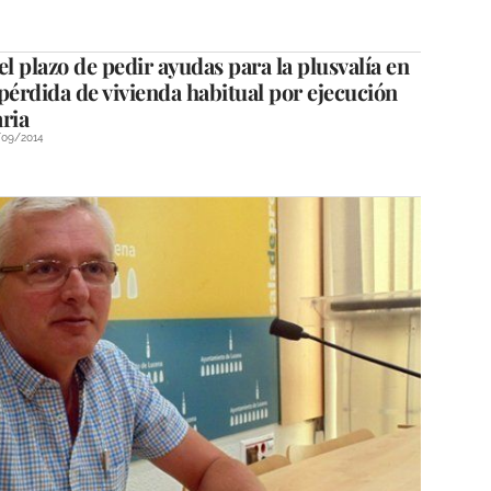
el plazo de pedir ayudas para la plusvalía en
pérdida de vivienda habitual por ejecución
ria
/09/2014