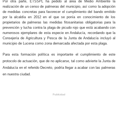
Por otra parte, ETSSPL ha pedido al área de Medio Ambiente la
realización de un censo de palmeras del municipio, así como la adopción
de medidas concretas para favorecer el cumplimiento del bando emitido
por la alcaldía en 2012
en el que se ponía en conocimiento de los
propietarios de palmeras las medidas fitosanitarias obligatorias para la
prevención y lucha contra la plaga de picudo rojo que está acabando con
numerosos ejemplares de esta especie en Andalucía, recordando que l
a
Consejería de Agricultura y Pesca de la Junta de Andalucía incluyó al
municipio de Lucena como zona demarcada afectada por esta plaga.
Para esta formación política es importante el cumplimiento de este
protocolo de actuación, que de no aplicarse, tal como advierte la Junta de
Andalucía en el referido Decreto, podría llegar a acabar con las palmeras
en nuestra ciudad.