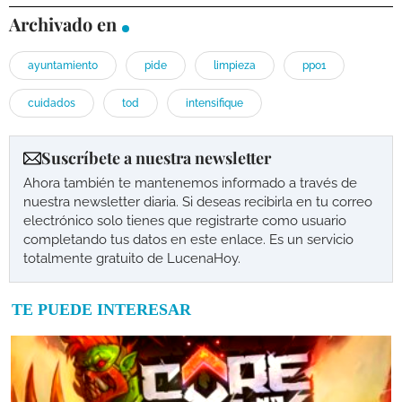
Archivado en
ayuntamiento
pide
limpieza
ppo1
cuidados
tod
intensifique
Suscríbete a nuestra newsletter
Ahora también te mantenemos informado a través de
nuestra newsletter diaria. Si deseas recibirla en tu correo
electrónico solo tienes que registrarte como usuario
completando tus datos en este enlace. Es un servicio
totalmente gratuito de LucenaHoy.
TE PUEDE INTERESAR