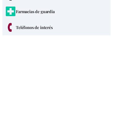
Farmacias de guardia
Teléfonos de interés