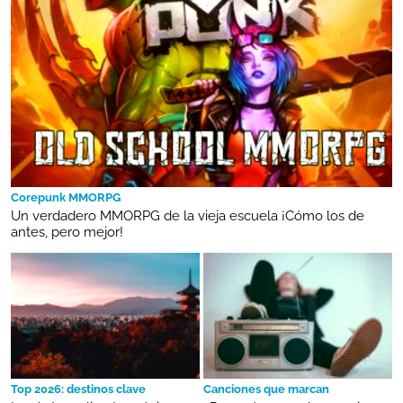
Corepunk MMORPG
Un verdadero MMORPG de la vieja escuela ¡Cómo los de
antes, pero mejor!
Top 2026: destinos clave
Canciones que marcan