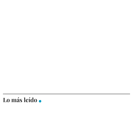
Lo más leído