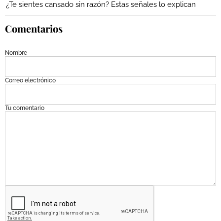
¿Te sientes cansado sin razón? Estas señales lo explican
Comentarios
Nombre
Correo electrónico
Tu comentario