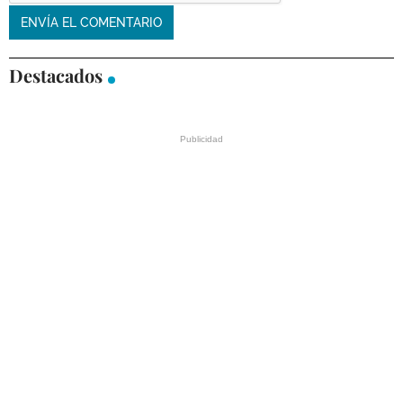
Destacados