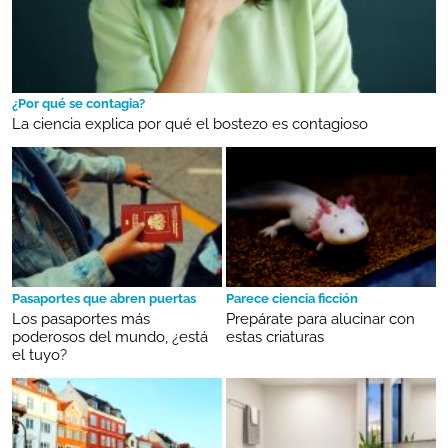
¿Por qué se contagia?
La ciencia explica por qué el bostezo es contagioso
Pasaportes que abren puertas
Parece ciencia ficción
Los pasaportes más
Prepárate para alucinar con
poderosos del mundo, ¿está
estas criaturas
el tuyo?