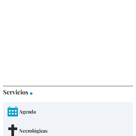
Servicios
Agenda
Necrológicas