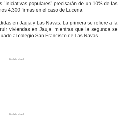
s "iniciativas populares" precisarán de un 10% de las
unos 4.300 firmas en el caso de Lucena.
idas en Jauja y Las Navas. La primera se refiere a la
ruir viviendas en Jauja, mientras que la segunda se
ecuado al colegio San Francisco de Las Navas.