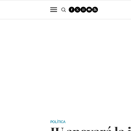
POLÍTICA
SUCESOS
ECONOMÍA
POLÍTICA