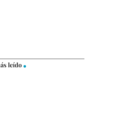
ás leído