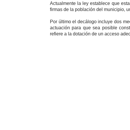
Actualmente la ley establece que esta
firmas de la población del municipio, 
Por último el decálogo incluye dos med
actuación para que sea posible const
refiere a la dotación de un acceso ad