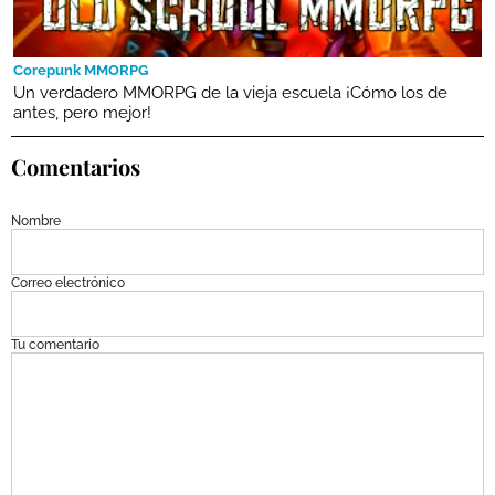
Corepunk MMORPG
Un verdadero MMORPG de la vieja escuela ¡Cómo los de
antes, pero mejor!
Comentarios
Nombre
Correo electrónico
Tu comentario