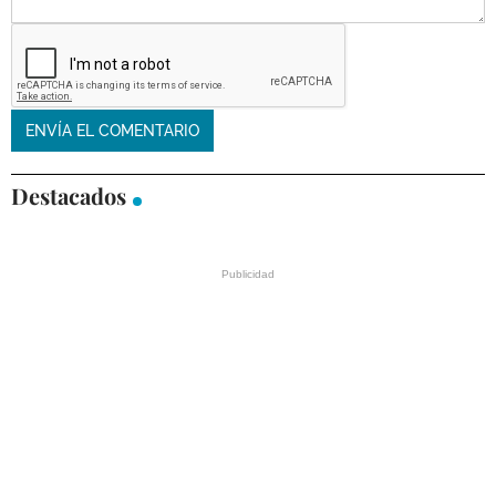
Destacados