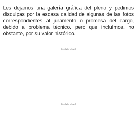
Les dejamos una galería gráfica del pleno y pedimos
disculpas por la escasa calidad de algunas de las fotos
correspondientes al juramento o promesa del cargo,
debido a problema técnico, pero que incluímos, no
obstante, por su valor histórico.