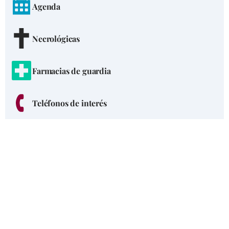
Agenda
Necrológicas
Farmacias de guardia
Teléfonos de interés