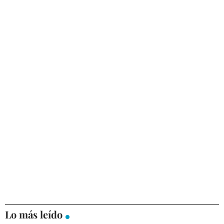
Lo más leído