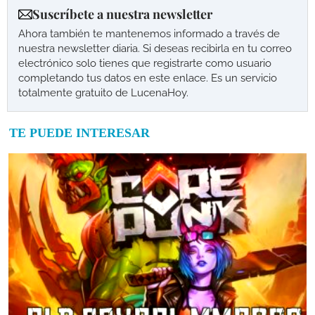
Suscríbete a nuestra newsletter
Ahora también te mantenemos informado a través de
nuestra newsletter diaria. Si deseas recibirla en tu correo
electrónico solo tienes que registrarte como usuario
completando tus datos en este enlace. Es un servicio
totalmente gratuito de LucenaHoy.
TE PUEDE INTERESAR