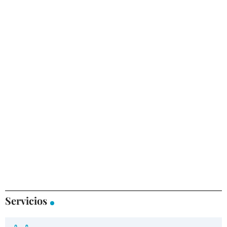
Servicios