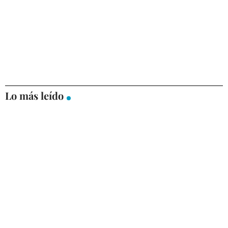
Lo más leído