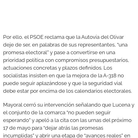
Por ello, el PSOE reclama que la Autovía del Olivar
deje de ser, en palabras de sus representantes, “una
promesa electoral” y pase a convertirse en una
prioridad política con compromisos presupuestarios,
actuaciones concretas y plazos definidos. Los
socialistas insisten en que la mejora de la A-318 no
puede seguir aplazándose y que la seguridad vial
debe estar por encima de los calendarios electorales.
Mayoral cerró su intervención señalando que Lucena y
el conjunto de la comarca “no pueden seguir
esperando” y apeló a la cita con las urnas del próximo
17 de mayo para “dejar atrás las promesas
incumplidas” y abrir una etapa de “avances reales” en