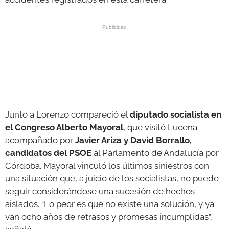
Junto a Lorenzo compareció el
diputado socialista en
el Congreso Alberto Mayoral
, que visitó Lucena
acompañado por
Javier Ariza y David Borrallo,
candidatos del PSOE
al Parlamento de Andalucía por
Córdoba. Mayoral vinculó los últimos siniestros con
una situación que, a juicio de los socialistas, no puede
seguir considerándose una sucesión de hechos
aislados. “Lo peor es que no existe una solución, y ya
van ocho años de retrasos y promesas incumplidas”,