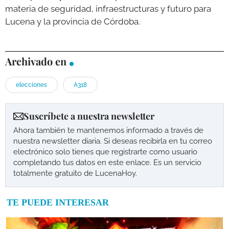
materia de seguridad, infraestructuras y futuro para
Lucena y la provincia de Córdoba.
Archivado en
elecciones
A318
Suscríbete a nuestra newsletter
Ahora también te mantenemos informado a través de
nuestra newsletter diaria. Si deseas recibirla en tu correo
electrónico solo tienes que registrarte como usuario
completando tus datos en este enlace. Es un servicio
totalmente gratuito de LucenaHoy.
TE PUEDE INTERESAR