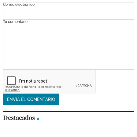
Correo electrónico
Tu comentario
Destacados