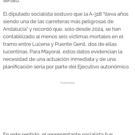
señaló.
El diputado socialista sostuvo que la A-318 “lleva años
siendo una de las carreteras más peligrosas de
Andalucía” y recordó que, solo desde 2024, se han
contabilizado al menos seis víctimas mortales en el
tramo entre Lucena y Puente Genil, dos de ellas
lucentinas. Para Mayoral, estos datos evidencian la
necesidad de una actuación inmediata y de una
planificación seria por parte del Ejecutivo autonómico.
En este sentido, el representante socialista fue