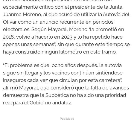
especialmente crítico con el presidente de la Junta,
Juanma Moreno, al que acusó de utilizar la Autovía del
Olivar como un anuncio recurrente en periodos
electorales. Según Mayoral, Moreno “la prometió en
2018, volvió a hacerlo en 2023 y lo ha repetido hace
apenas unas semanas”, sin que durante este tiempo se
haya construido ningún kilómetro en este tramo.
“El problema es que, ocho años después, la autovía
sigue sin llegar y los vecinos continúan sintiéndose
inseguros cada vez que circulan por esta carretera”,
afirmó Mayoral, que consideró que la falta de avances
demuestra que la Subbética no ha sido una prioridad
real para el Gobierno andaluz.