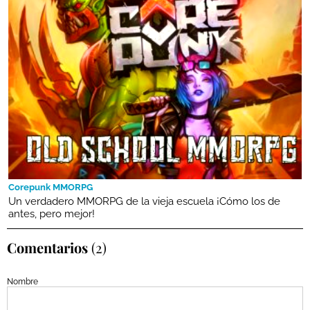
Corepunk MMORPG
Un verdadero MMORPG de la vieja escuela ¡Cómo los de
antes, pero mejor!
Comentarios
(2)
Nombre