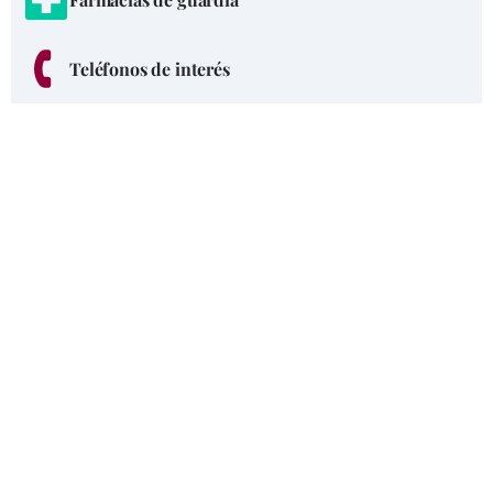
Teléfonos de interés