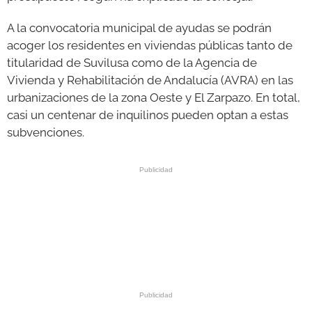
A la convocatoria municipal de ayudas se podrán
acoger los residentes en viviendas públicas tanto de
titularidad de Suvilusa como de la Agencia de
Vivienda y Rehabilitación de Andalucía (AVRA) en las
urbanizaciones de la zona Oeste y El Zarpazo. En total,
casi un centenar de inquilinos pueden optan a estas
subvenciones.