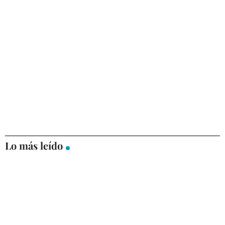
Lo más leído