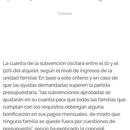
La cuantía de la subvención oscilará entre el 10 y el
50% del alquiler, según el nivel de ingresos de la
unidad familiar. En base a este criterio y en caso de
que las ayudas demandadas superen la partida
presupuestaria, "las subvenciones aprobadas se
ajustarán en su cuantía para que todas las familias que
cumplan con los requisitos obtengan alguna
bonificación en sus pagos mensuales, de modo que
ninguna familia se quede fuera por cuestiones de
presupuesto", según ha explicado la concejal.