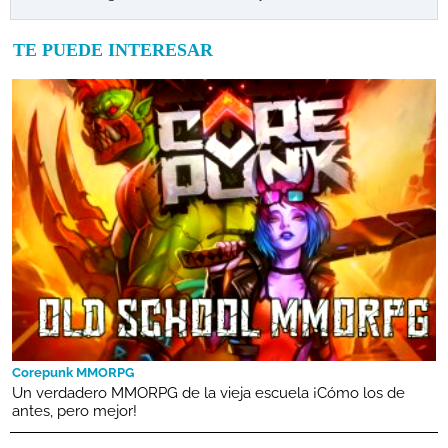
TE PUEDE INTERESAR
Corepunk MMORPG
Un verdadero MMORPG de la vieja escuela ¡Cómo los de
antes, pero mejor!