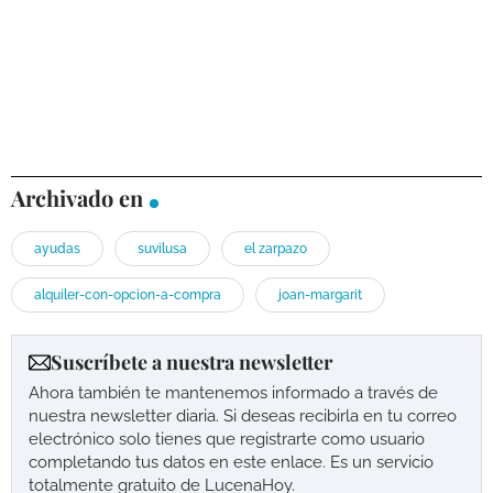
Archivado en
ayudas
suvilusa
el zarpazo
alquiler-con-opcion-a-compra
joan-margarit
Suscríbete a nuestra newsletter
Ahora también te mantenemos informado a través de
nuestra newsletter diaria. Si deseas recibirla en tu correo
electrónico solo tienes que registrarte como usuario
completando tus datos en este enlace. Es un servicio
totalmente gratuito de LucenaHoy.