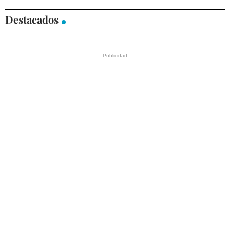
Destacados