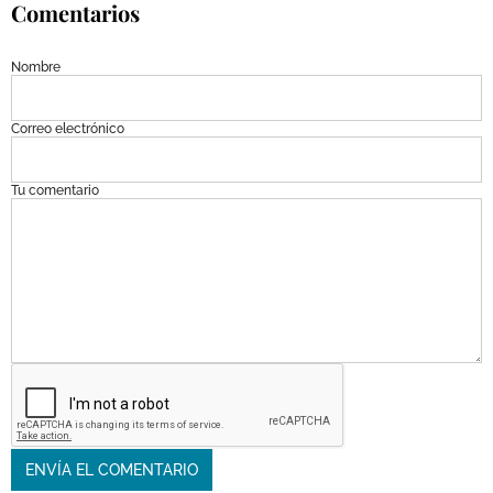
Comentarios
Nombre
Correo electrónico
Tu comentario