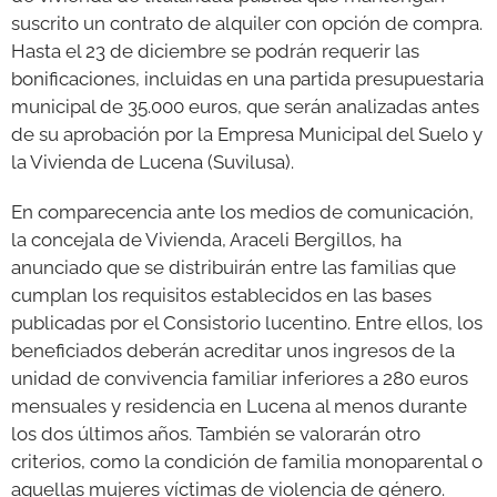
suscrito un contrato de alquiler con opción de compra.
Hasta el 23 de diciembre se podrán requerir las
bonificaciones, incluidas en una partida presupuestaria
municipal de 35.000 euros, que serán analizadas antes
de su aprobación por la Empresa Municipal del Suelo y
la Vivienda de Lucena (Suvilusa).
En comparecencia ante los medios de comunicación,
la concejala de Vivienda, Araceli Bergillos, ha
anunciado que se distribuirán entre las familias que
cumplan los requisitos establecidos en las bases
publicadas por el Consistorio lucentino. Entre ellos, los
beneficiados deberán acreditar unos ingresos de la
unidad de convivencia familiar inferiores a 280 euros
mensuales y residencia en Lucena al menos durante
los dos últimos años. También se valorarán otro
criterios, como la condición de familia monoparental o
aquellas mujeres víctimas de violencia de género.