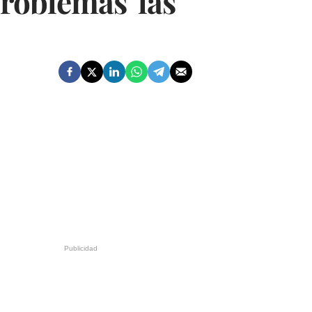
problemas' las