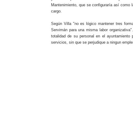
Mantenimiento, que se configuraría así como 
cargo.
Según Villa "no es lógico mantener tres formas
Servimán para una misma labor organizativa". 
totalidad de su personal en el ayuntamiento 
servicios, sin que se perjudique a ningun emple
.