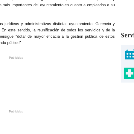
la más importantes del ayuntamiento en cuanto a empleados a su
 jurídicas y administrativas distintas ayuntamiento, Gerencia y
En este sentido, la reunificación de todos los servicios y de la
Serv
persigue "dotar de mayor eficacia a la gestión pública de estos
ado público".