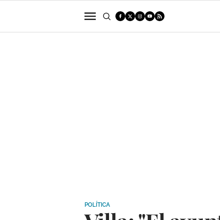
POLÍTICA
SUCESOS
ECONOMÍA
POLÍTICA