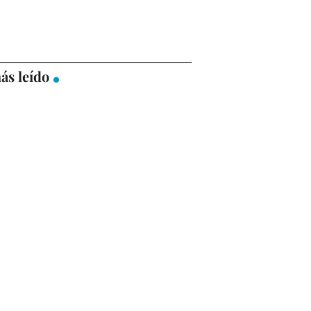
ás leído