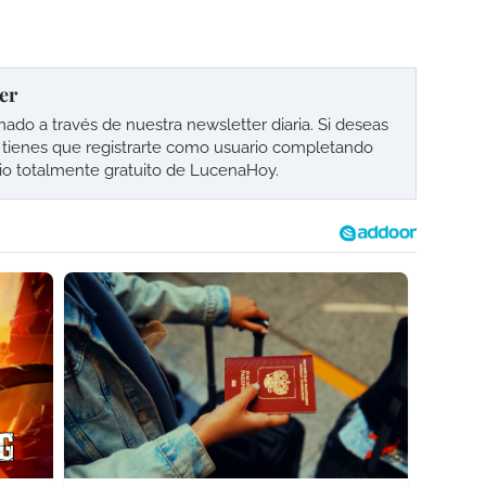
er
o a través de nuestra newsletter diaria. Si deseas
lo tienes que registrarte como usuario completando
cio totalmente gratuito de LucenaHoy.