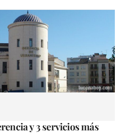
rencia y 3 servicios más