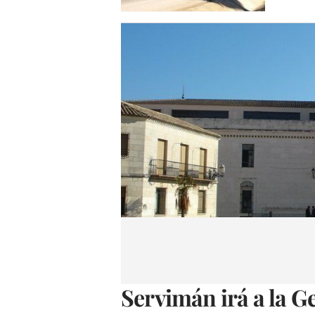
Servimán irá a la Ge