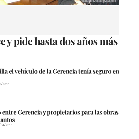
e y pide hasta dos años más
lla el vehículo de la Gerencia tenía seguro en
5/2012
entre Gerencia y propietarios para las obras
Santos
/04/2012