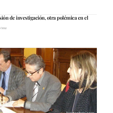
ión de investigación, otra polémica en el
1/2012