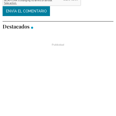
Destacados