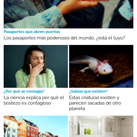
Pasaportes que abren puertas
Los pasaportes más poderosos del mundo, ¿está el tuyo?
¿Por qué se contagia?
¿Sabías que existen?
La ciencia explica por qué el
Estas criaturas existen y
bostezo es contagioso
parecen sacadas de otro
planeta