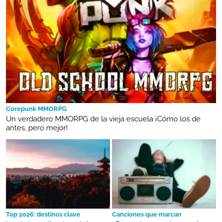
Corepunk MMORPG
Un verdadero MMORPG de la vieja escuela ¡Cómo los de
antes, pero mejor!
Top 2026: destinos clave
Canciones que marcan