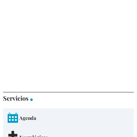
Servicios
Agenda