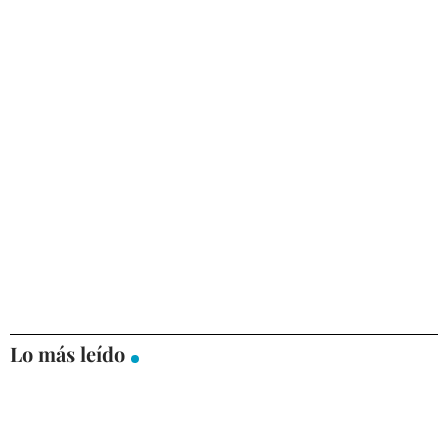
Lo más leído