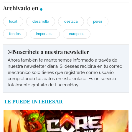
Archivado en
local
desarrollo
destaca
pérez
fondos
importacia
europeos
Suscríbete a nuestra newsletter
Ahora también te mantenemos informado a través de
nuestra newsletter diaria. Si deseas recibirla en tu correo
electrónico solo tienes que registrarte como usuario
completando tus datos en este enlace. Es un servicio
totalmente gratuito de LucenaHoy.
TE PUEDE INTERESAR