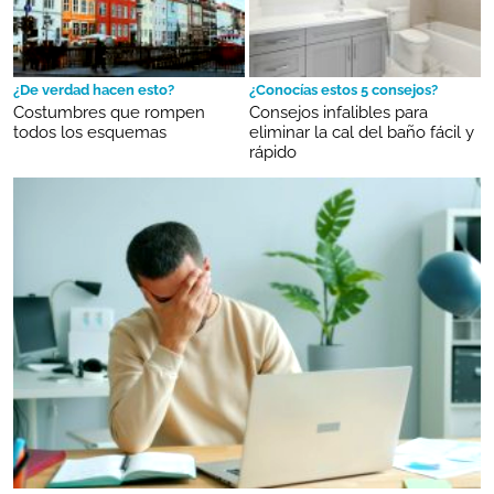
¿De verdad hacen esto?
¿Conocías estos 5 consejos?
Costumbres que rompen
Consejos infalibles para
todos los esquemas
eliminar la cal del baño fácil y
rápido