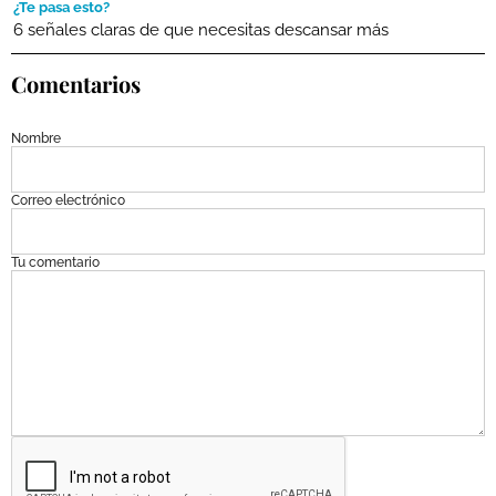
¿Te pasa esto?
6 señales claras de que necesitas descansar más
Comentarios
Nombre
Correo electrónico
Tu comentario