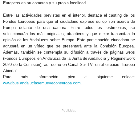
Europeos en su comarca y su propia localidad.
Entre las actividades previstas en el interior, destaca el casting de los
Fondos Europeos para que el ciudadano exprese su opinión acerca de
Europa delante de una cámara. Entre todos los testimonios, se
seleccionarán los más originales, atractivos y que mejor transmitan la
opinión de los Andaluces sobre Europa. Esta participación ciudadana se
agrupará en un vídeo que se presentará ante la Comisión Europea.
Además, también se contempla su difusión a través de páginas webs
(Fondos Europeos en Andalucía de la Junta de Andalucía y Regionetwork
2020 de la Comisión), así como en Canal Sur TV, en el espacio "Europa
Abierta".
Para más información pica el siguiente enlace:
.
www.bus.andaluciasemueveconeuropa.com
.
.