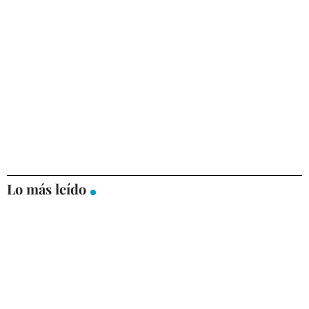
Lo más leído