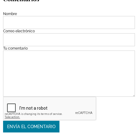
Nombre
Correo electrónico
Tu comentario