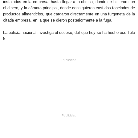
instalados en la empresa, hasta llegar a la oficina, donde se hicieron con
el dinero, y la cámara principal, donde consiguieron casi dos toneladas de
productos alimenticios, que cargaron directamente en una furgoneta de la
citada empresa, en la que se dieron posteriormente a la fuga.
La policía nacional investiga el suceso, del que hoy se ha hecho eco Tele
5.