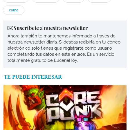
carne
Suscríbete a nuestra newsletter
Ahora también te mantenemos informado a través de
nuestra newsletter diaria. Si deseas recibirla en tu correo
electrónico solo tienes que registrarte como usuario
completando tus datos en este enlace. Es un servicio
totalmente gratuito de LucenaHoy.
TE PUEDE INTERESAR