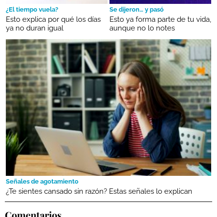
¿El tiempo vuela?
Se dijeron… y pasó
Esto explica por qué los días
Esto ya forma parte de tu vida,
ya no duran igual
aunque no lo notes
Señales de agotamiento
¿Te sientes cansado sin razón? Estas señales lo explican
Comentarios