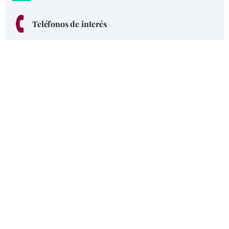
Teléfonos de interés