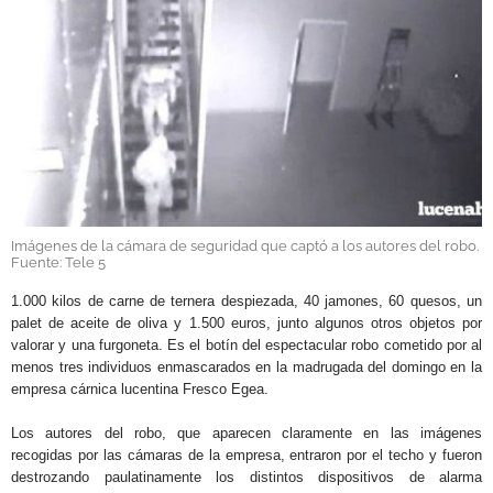
GALERÍAS
Imágenes de la cámara de seguridad que captó a los autores del robo.
Fuente: Tele 5
1.000 kilos de carne de ternera despiezada, 40 jamones, 60 quesos, un
palet de aceite de oliva y 1.500 euros, junto algunos otros objetos por
valorar y una furgoneta. Es el botín del espectacular robo cometido por al
menos tres individuos enmascarados en la madrugada del domingo en la
empresa cárnica lucentina Fresco Egea.
Los autores del robo, que aparecen claramente en las imágenes
recogidas por las cámaras de la empresa, entraron por el techo y fueron
destrozando paulatinamente los distintos dispositivos de alarma