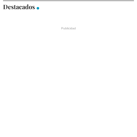
Destacados