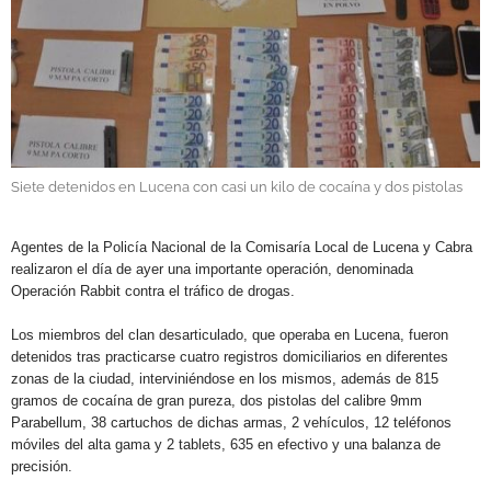
GALERÍAS
Siete detenidos en Lucena con casi un kilo de cocaína y dos pistolas
.
Agentes de la Policía Nacional de la Comisaría Local de Lucena y Cabra
realizaron el día de ayer una importante operación, denominada
Operación Rabbit contra el tráfico de drogas.
Los miembros del clan desarticulado, que operaba en Lucena, fueron
detenidos tras practicarse cuatro registros domiciliarios en diferentes
zonas de la ciudad, interviniéndose en los mismos, además de 815
gramos de cocaína de gran pureza, dos pistolas del calibre 9mm
Parabellum, 38 cartuchos de dichas armas, 2 vehículos, 12 teléfonos
móviles del alta gama y 2 tablets, 635 en efectivo y una balanza de
precisión.