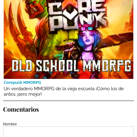
Corepunk MMORPG
Un verdadero MMORPG de la vieja escuela ¡Cómo los de
antes, pero mejor!
Comentarios
Nombre