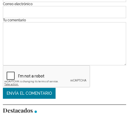
Correo electrónico
Tu comentario
Destacados