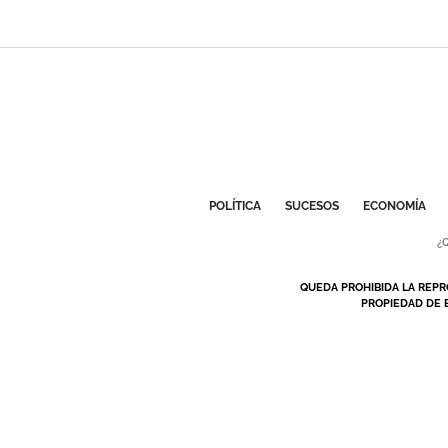
POLÍTICA
SUCESOS
ECONOMÍA
¿
QUEDA PROHIBIDA LA REPR
PROPIEDAD DE 