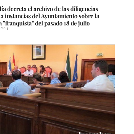
lía decreta el archivo de las diligencias
 a instancias del Ayuntamiento sobre la
 "franquista" del pasado 18 de julio
1/2015