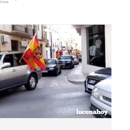
7/2015