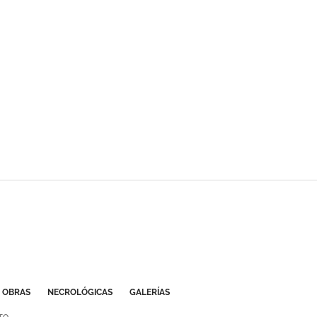
OBRAS
NECROLÓGICAS
GALERÍAS