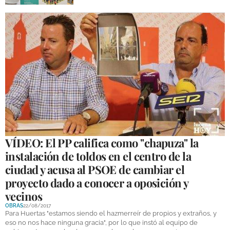
VÍDEO: El PP califica como "chapuza" la
instalación de toldos en el centro de la
ciudad y acusa al PSOE de cambiar el
proyecto dado a conocer a oposición y
vecinos
OBRAS
22/08/2017
Para Huertas "estamos siendo el hazmerreír de propios y extraños, y
eso no nos hace ninguna gracia", por lo que instó al equipo de