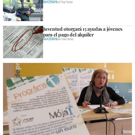
SUCESOS
17/04/2012
Juventud otorgará 15 ayudas a jóvenes
para el pago del alquiler
SUCESOS
10/04/2012