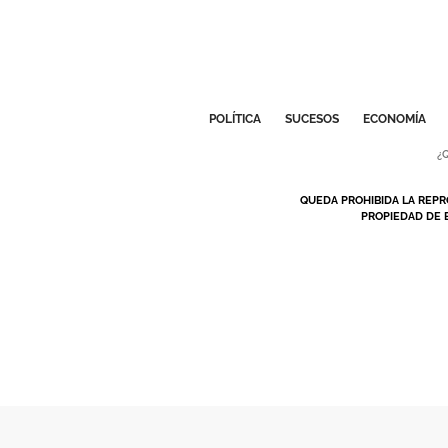
POLÍTICA
SUCESOS
ECONOMÍA
¿
QUEDA PROHIBIDA LA REPR
PROPIEDAD DE 