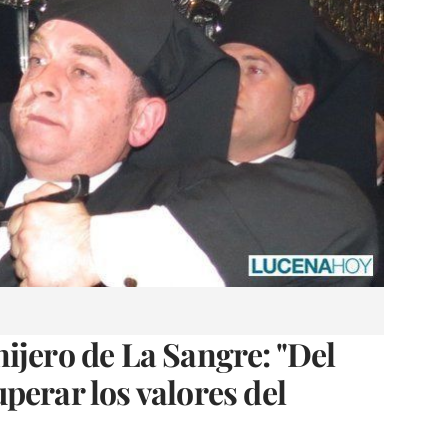
ijero de La Sangre: "Del
perar los valores del