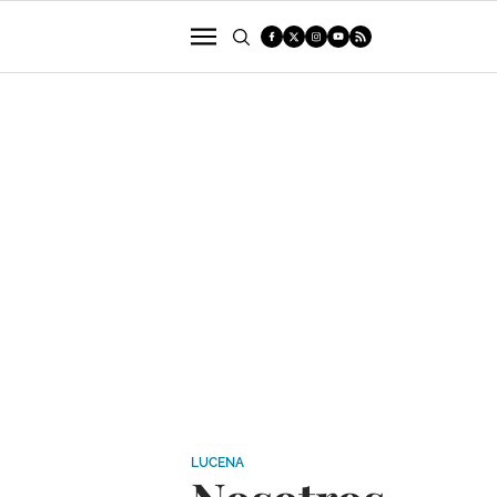
POLÍTICA
SUCESOS
ECONOMÍA
LUCENA