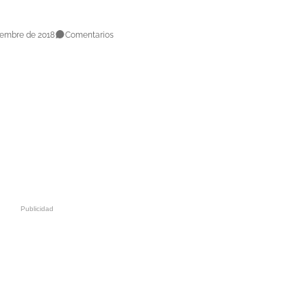
iembre de 2018
Comentarios