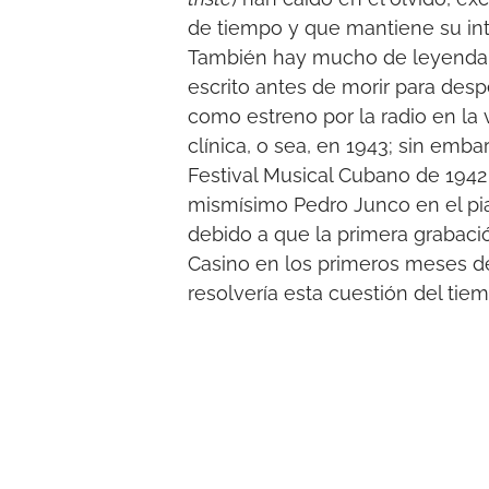
de tiempo y que mantiene su i
También hay mucho de leyenda s
escrito antes de morir para desp
como estreno por la radio en la 
clínica, o sea, en 1943; sin emba
Festival Musical Cubano de 1942 
mismísimo Pedro Junco en el pia
debido a que la primera grabac
Casino en los primeros meses de
resolvería esta cuestión del tiem