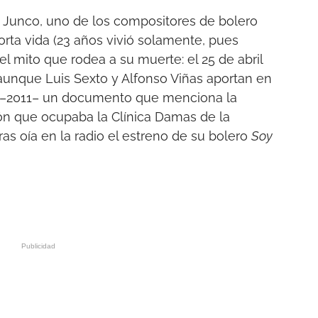
 Junco, uno de los compositores de bolero
orta vida (23 años vivió solamente, pues
el mito que rodea a su muerte: el 25 de abril
 aunque Luis Sexto y Alfonso Viñas aportan en
–2011– un documento que menciona la
ón que ocupaba la Clínica Damas de la
 oía en la radio el estreno de su bolero
Soy