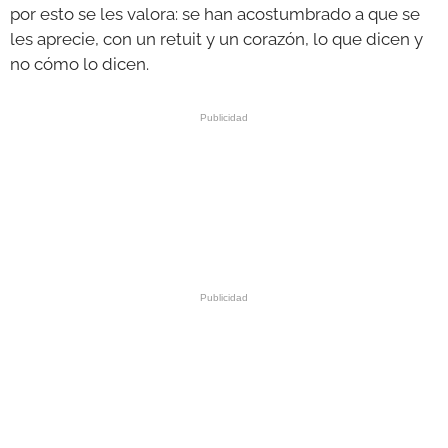
por esto se les valora: se han acostumbrado a que se
les aprecie, con un retuit y un corazón, lo que dicen y
no cómo lo dicen.