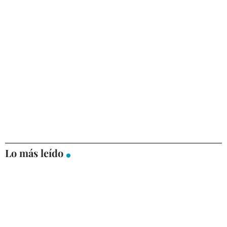
Lo más leído