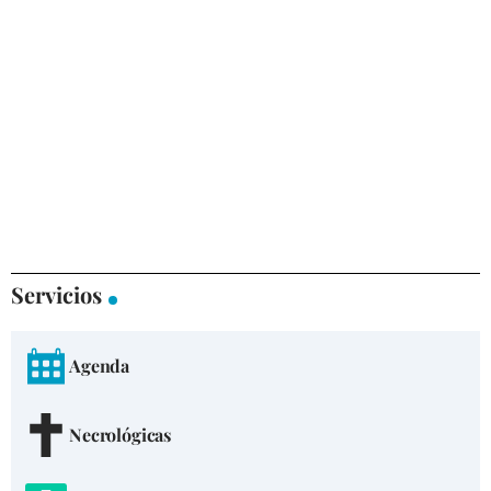
Servicios
Agenda
Necrológicas