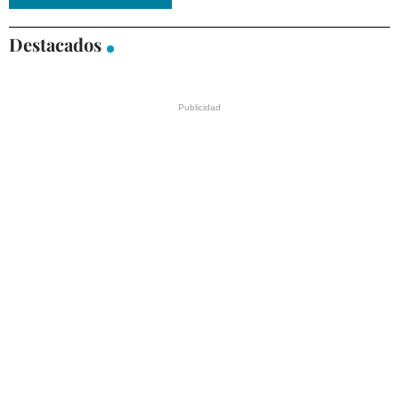
Destacados