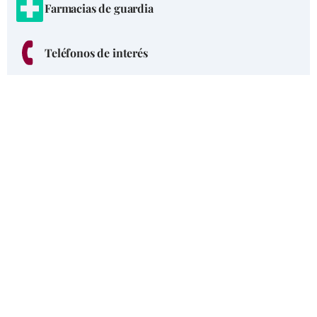
Farmacias de guardia
Teléfonos de interés