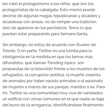
les robó el protagonismo a los niños, que son los
protagonistas de la cabalgata. Esto mismo puede
GALERÍAS
decirse de algunas magas republicanas y alcaldes y
alcaldesas con ansias, no de romper una tradición,
sino de aparecer en los periódicos. Temo lo que
puedan estar preparando para Semana Santa.
Sin embargo, no estoy de acuerdo con Álvarez de
Toledo. O en parte. Twitter es una tumba para la
inteligencia en la medida en que los temas más
difundidos, que llaman
Trending topics
, son
propuestas de la televisión frente a los muertos de los
refugiados, la corrupción política, la muerte violenta
de animales por haber nacido animales o el asesinato
de mujeres a manos de sus parejas, maridos o ex. Para
mí, Twitter es una comunidad muy viva de vanidades,
un edificio con zonas comunes en el que nadie se baja
del burro de la arrogancia, identificándose finalmente