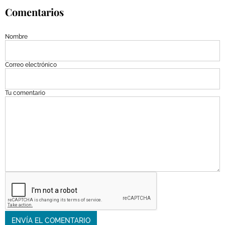
Comentarios
Nombre
Correo electrónico
Tu comentario