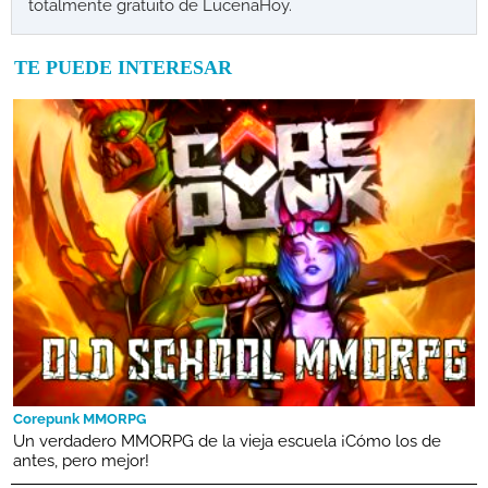
totalmente gratuito de LucenaHoy.
TE PUEDE INTERESAR
Corepunk MMORPG
Un verdadero MMORPG de la vieja escuela ¡Cómo los de
antes, pero mejor!