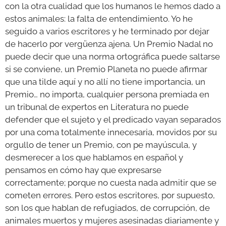
con la otra cualidad que los humanos le hemos dado a
estos animales: la falta de entendimiento. Yo he
seguido a varios escritores y he terminado por dejar
de hacerlo por vergüenza ajena. Un Premio Nadal no
puede decir que una norma ortográfica puede saltarse
si se conviene, un Premio Planeta no puede afirmar
que una tilde aquí y no allí no tiene importancia, un
Premio… no importa, cualquier persona premiada en
un tribunal de expertos en Literatura no puede
defender que el sujeto y el predicado vayan separados
por una coma totalmente innecesaria, movidos por su
orgullo de tener un Premio, con pe mayúscula, y
desmerecer a los que hablamos en español y
pensamos en cómo hay que expresarse
correctamente; porque no cuesta nada admitir que se
cometen errores. Pero estos escritores, por supuesto,
son los que hablan de refugiados, de corrupción, de
animales muertos y mujeres asesinadas diariamente y